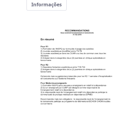
Informações