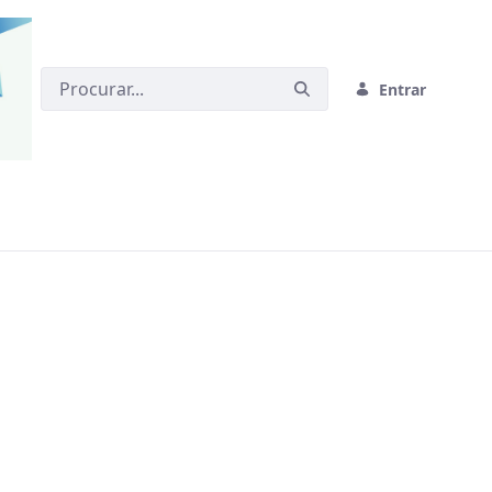
Entrar