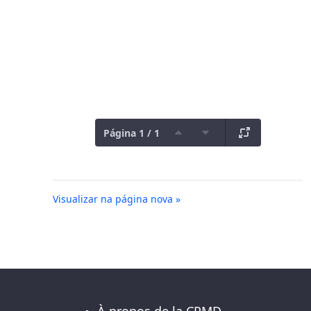
Página 1 / 1
Visualizar na página nova »