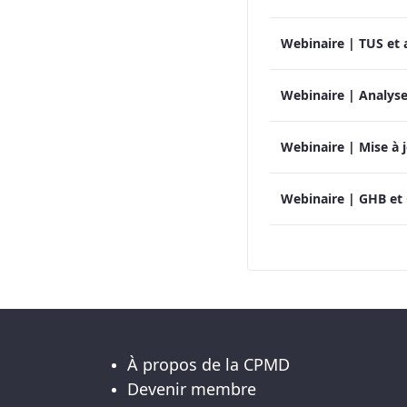
À propos de la CPMD
Devenir membre