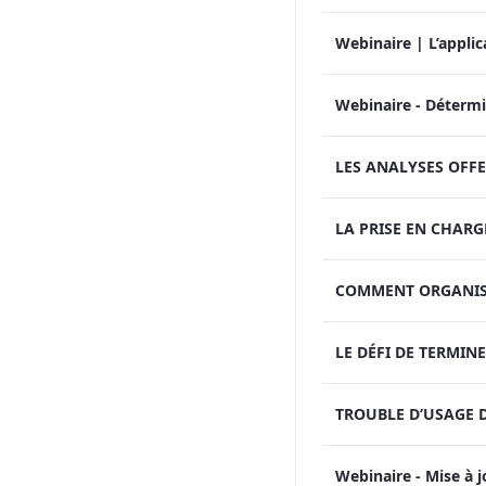
Webinaire - Détermi
Webinaire - Mise à 