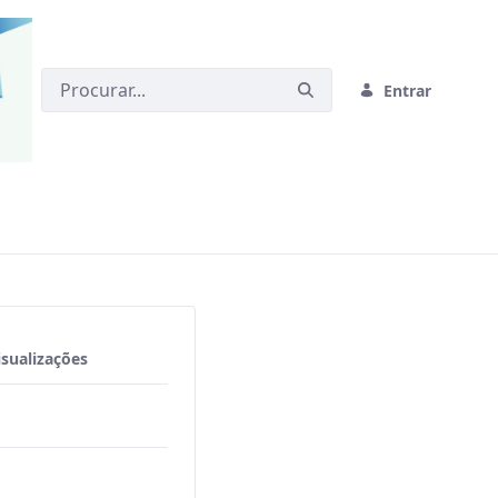
Entrar
sualizações