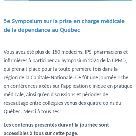
5e Symposium sur la prise en charge médicale
de la dépendance au Québec
Vous avez été plus de 150 médecins, IPS, pharmaciens et
infirmières à participer au Symposium 2024 de la CPMD,
qui prenait place pour la toute première fois dans la
région de la Capitale-Nationale. Ce fût une journée riche
en conférences axées sur l'application clinique en pratique
médicale, ainsi qu'en discussions et périodes de
réseautage entre collègues venus des quatre coins du
Québec. Merci à tous.tes!
Les contenus présentés durant la journée sont
accessibles à tous sur cette page.