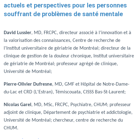
actuels et perspectives pour les personnes
souffrant de problèmes de santé mentale
David Lussier
, MD, FRCPC, directeur associé à l'innovation et à
la valorisation des connaissances, Centre de recherche de
l'Institut universitaire de gériatrie de Montréal; directeur de la
clinique de gestion de la douleur chronique, Institut universitaire
de gériatrie de Montréal; professeur agrégé de clinique,
Université de Montréal;
Pierre-Olivier Dufresne
, MD, GMF et Hôpital de Notre-Dame-
du-Lac et CRD (L'Estran), Témiscouata, CISSS Bas-St-Laurent;
Nicolas Garel
, MD, MSc, FRCPC, Psychiatre, CHUM; professeur
adjoint de clinique, Département de psychiatrie et addictologie,
Université de Montréal; chercheur, centre de recherche du
CHUM.