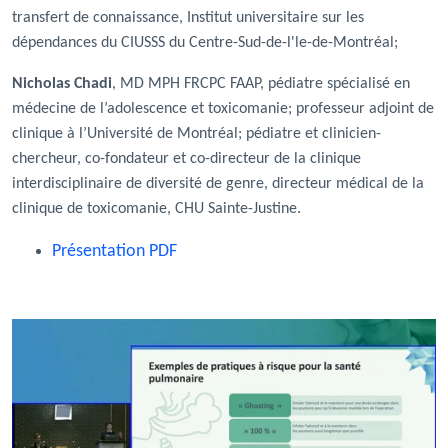
transfert de connaissance, Institut universitaire sur les
dépendances du CIUSSS du Centre-Sud-de-l'le-de-Montréal;
Nicholas Chadi
, MD MPH FRCPC FAAP, pédiatre spécialisé en
médecine de l’adolescence et toxicomanie; professeur adjoint de
clinique à l’Université de Montréal; pédiatre et clinicien-
chercheur, co-fondateur et co-directeur de la clinique
interdisciplinaire de diversité de genre, directeur médical de la
clinique de toxicomanie, CHU Sainte-Justine.
Présentation PDF