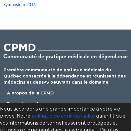
Symposium 2016
Première communauté de pratique médicale du
Québec consacrée à la dépendance et réunissant des
médecins et des IPS oeuvrant dans le domaine
À propos de la CPMD
Devenir membre
Nous accordons une grande importance à votre vie
Se connecter
privée. Notre
politique de confidentialité
garantit que
vos informations personnelles seront protégées et
Nous joindre
utilisées uniquement dans le cadre prévu. De plus,