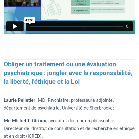
Obliger un traitement ou une évaluation
psychiatrique : jongler avec la responsabilité,
la liberté, l'éthique et la Loi
Laurie Pelletier
, MD, Psychiatre, professeure adjointe,
département de psychiatrie, Université de Sherbrooke;
Me Michel T. Giroux
, avocat et docteur en philosophie,
Directeur de l’Institut de consultation et de recherche en éthique
et en droit (ICRED).