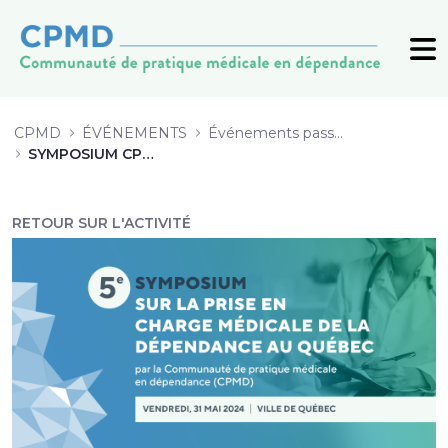
SYMPOSIUM CPMD 2024 - CPMD
CPMD
ÉVÉNEMENTS
Événements passés (archive)
SYMPOSIUM CPMD 2024
RETOUR SUR L'ACTIVITÉ