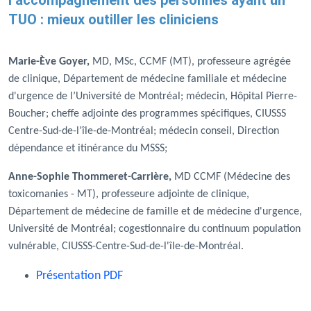
TUO : mieux outiller les cliniciens
Marie-Ève Goyer,
MD, MSc, CCMF (MT), professeure agrégée
de clinique, Département de médecine familiale et médecine
d'urgence de l’Université de Montréal; médecin, Hôpital Pierre-
Boucher; cheffe adjointe des programmes spécifiques, CIUSSS
Centre-Sud-de-l’île-de-Montréal; médecin conseil, Direction
dépendance et itinérance du MSSS;
Anne-Sophie Thommeret-Carrière,
MD CCMF (Médecine des
toxicomanies - MT), professeure adjointe de clinique,
Département de médecine de famille et de médecine d'urgence,
Université de Montréal; cogestionnaire du continuum population
vulnérable, CIUSSS-Centre-Sud-de-l'île-de-Montréal.
Présentation PDF