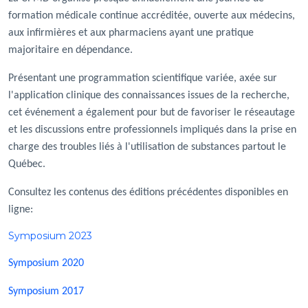
formation médicale continue accréditée, ouverte aux médecins,
aux infirmières et aux pharmaciens ayant une pratique
majoritaire en dépendance.
Présentant une programmation scientifique variée, axée sur
l'application clinique des connaissances issues de la recherche,
cet événement a également pour but de favoriser le réseautage
et les discussions entre professionnels impliqués dans la prise en
charge des troubles liés à l'utilisation de substances partout le
Québec.
Consultez les contenus des éditions précédentes disponibles en
ligne:
Symposium 2023
Symposium 2020
Symposium 2017