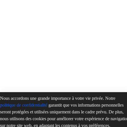
Nous accordons une grande importance à votre vie privée. Notre
politique de confidentialité
garantit que vos informations personnelles
seront protégées et utilisées uniquement dans le cadre prévu. De plus,
nous utilisons des cookies pour améliorer votre expérience de navigati
sur notre site web, en adaptant les contenus à vos préférences.