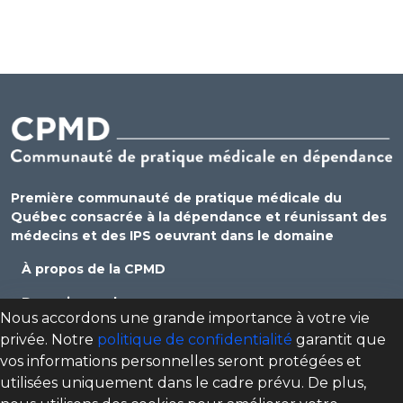
Première communauté de pratique médicale du
Québec consacrée à la dépendance et réunissant des
médecins et des IPS oeuvrant dans le domaine
À propos de la CPMD
Devenir membre
Nous accordons une grande importance à votre vie
Se connecter
privée. Notre
politique de confidentialité
garantit que
vos informations personnelles seront protégées et
Nous joindre
utilisées uniquement dans le cadre prévu. De plus,
Politique de confidentialité