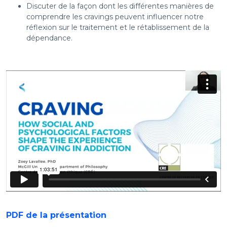
Discuter de la façon dont les différentes manières de
comprendre les cravings peuvent influencer notre
réflexion sur le traitement et le rétablissement de la
dépendance.
PDF de la présentation