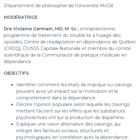
Département de philosophie de l'Université McGill
MODÉRATRICE
Dre Violaine Germain, MD, M. Sc.,
omnipraticienne,
programme de traitement du trouble lié à l'usage des
opioïdes, Centre de réadaptation en dépendance de Québec
(CRDQ), CIUSSS Capitale-Nationale et membre du comité
scientifique de la Communauté de pratique médicale en
dépendance .
OBJECTIFS
Identifier comment les états de manque ou cravings
peuvent avoir un impact sur la motivation et le
comportement dans la dépendance;
Décrire l'opinion populaire selon laquelle les cravings
mettent l'accent sur les effets que les substances
psychoactives ont sur la production de dopamine;
Expliquer une vision alternative des cravings, qui
intègre des facteurs sociaux, structurels et
psychologiques, en corrélation avec la dépendance;