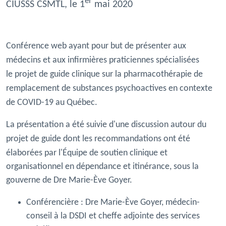
er
CIUSSS CSMTL, le 1
mai 2020
Conférence web ayant pour but de présenter aux
médecins et aux infirmières praticiennes spécialisées
le projet de guide clinique sur la pharmacothérapie de
remplacement de substances psychoactives en contexte
de COVID-19 au Québec.
La présentation a été suivie d'une discussion autour du
projet de guide dont les recommandations ont été
élaborées par l'
Équipe de soutien clinique et
organisationnel en dépendance et itinérance, sous la
gouverne de Dre Marie-Ève Goyer.
Conférencière :
Dre Marie-Ève Goyer, médecin-
conseil à la DSDI et cheffe adjointe des services