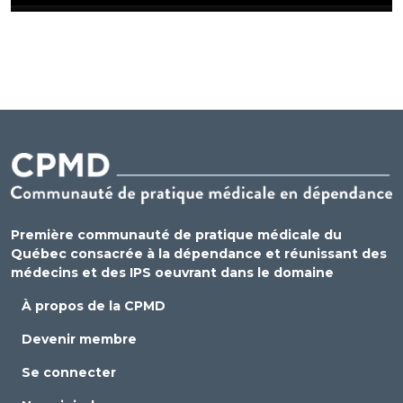
Première communauté de pratique médicale du
Québec consacrée à la dépendance et réunissant des
médecins et des IPS oeuvrant dans le domaine
À propos de la CPMD
Devenir membre
Se connecter