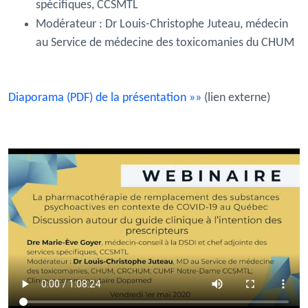
spécifiques, CCSMTL
Modérateur :
Dr Louis-Christophe Juteau, médecin
au Service de médecine des toxicomanies du CHUM
Diaporama (PDF) de la présentation »»
(lien externe)