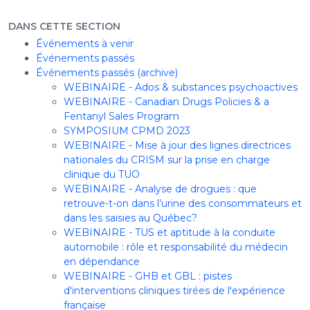
DANS CETTE SECTION
Événements à venir
Événements passés
Événements passés (archive)
WEBINAIRE - Ados & substances psychoactives
WEBINAIRE - Canadian Drugs Policies & a
Fentanyl Sales Program
SYMPOSIUM CPMD 2023
WEBINAIRE - Mise à jour des lignes directrices
nationales du CRISM sur la prise en charge
clinique du TUO
WEBINAIRE - Analyse de drogues : que
retrouve-t-on dans l’urine des consommateurs et
dans les saisies au Québec?
WEBINAIRE - TUS et aptitude à la conduite
automobile : rôle et responsabilité du médecin
en dépendance
WEBINAIRE - GHB et GBL : pistes
d'interventions cliniques tirées de l'expérience
française