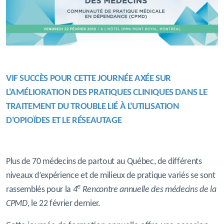
VIF SUCCÈS POUR CETTE JOURNÉE AXÉE SUR
L'AMÉLIORATION DES
PRATIQUES
CLINIQUES
DANS LE
TRAITEMENT DU TROUBLE LIÉ À L'UTILISATION
D'OPIOÏDES ET LE RÉSEAUTAGE
Plus de 70 médecins de partout au Québec, de différents
niveaux d’expérience et de milieux de pratique variés se sont
e
rassemblés pour la
4
Rencontre annuelle des médecins de la
CPMD
, le 22 février dernier.