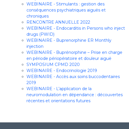
WEBINAIRE - Stimulants : gestion des
conséquences psychiatriques aiguës et
chroniques
RENCONTRE ANNUELLE 2022
WEBINAIRE - Endocarditis in Persons who inject
drugs (PWID)
WEBINAIRE - Buprenorphine ER Monthly
injection
WEBINAIRE - Buprénorphine – Prise en charge
en période périopératoire et douleur aiguë
SYMPOSIUM CPMD 2020
WEBINAIRE - Endocrinologie 2019
WEBINAIRE - Accès aux soins buccodentaires
2019
WEBINAIRE - L’application de la
neuromodulation en dépendance : découvertes
récentes et orientations futures