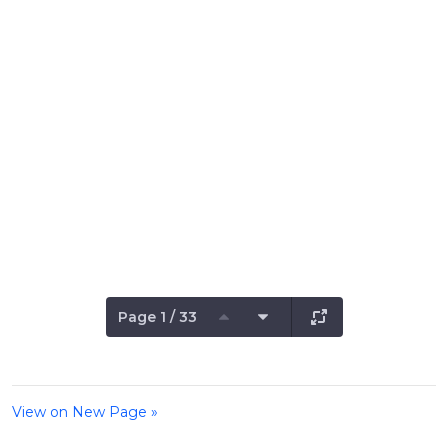
Page 1 / 33
View on New Page »