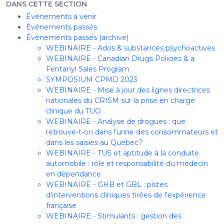
DANS CETTE SECTION
Événements à venir
Événements passés
Événements passés (archive)
WEBINAIRE - Ados & substances psychoactives
WEBINAIRE - Canadian Drugs Policies & a
Fentanyl Sales Program
SYMPOSIUM CPMD 2023
WEBINAIRE - Mise à jour des lignes directrices
nationales du CRISM sur la prise en charge
clinique du TUO
WEBINAIRE - Analyse de drogues : que
retrouve-t-on dans l’urine des consommateurs et
dans les saisies au Québec?
WEBINAIRE - TUS et aptitude à la conduite
automobile : rôle et responsabilité du médecin
en dépendance
WEBINAIRE - GHB et GBL : pistes
d'interventions cliniques tirées de l'expérience
française
WEBINAIRE - Stimulants : gestion des