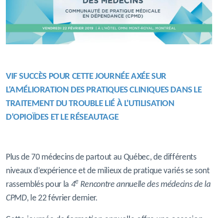
VIF SUCCÈS POUR CETTE JOURNÉE AXÉE SUR
L'AMÉLIORATION DES
PRATIQUES
CLINIQUES
DANS LE
TRAITEMENT DU TROUBLE LIÉ À L'UTILISATION
D'OPIOÏDES ET LE RÉSEAUTAGE
Plus de 70 médecins de partout au Québec, de différents
niveaux d’expérience et de milieux de pratique variés se sont
e
rassemblés pour la
4
Rencontre annuelle des médecins de la
CPMD
, le 22 février dernier.