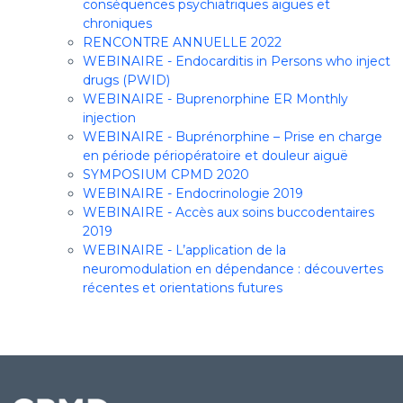
conséquences psychiatriques aiguës et
chroniques
RENCONTRE ANNUELLE 2022
WEBINAIRE - Endocarditis in Persons who inject
drugs (PWID)
WEBINAIRE - Buprenorphine ER Monthly
injection
WEBINAIRE - Buprénorphine – Prise en charge
en période périopératoire et douleur aiguë
SYMPOSIUM CPMD 2020
WEBINAIRE - Endocrinologie 2019
WEBINAIRE - Accès aux soins buccodentaires
2019
WEBINAIRE - L’application de la
neuromodulation en dépendance : découvertes
récentes et orientations futures