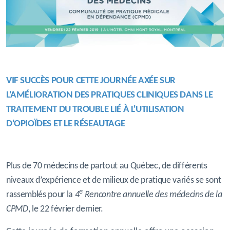
VIF SUCCÈS POUR CETTE JOURNÉE AXÉE SUR
L'AMÉLIORATION DES
PRATIQUES
CLINIQUES
DANS LE
TRAITEMENT DU TROUBLE LIÉ À L'UTILISATION
D'OPIOÏDES ET LE RÉSEAUTAGE
Plus de 70 médecins de partout au Québec, de différents
niveaux d’expérience et de milieux de pratique variés se sont
e
rassemblés pour la
4
Rencontre annuelle des médecins de la
CPMD
, le 22 février dernier.