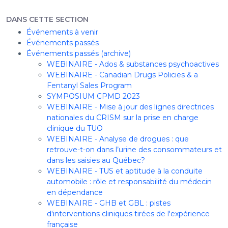
DANS CETTE SECTION
Événements à venir
Événements passés
Événements passés (archive)
WEBINAIRE - Ados & substances psychoactives
WEBINAIRE - Canadian Drugs Policies & a
Fentanyl Sales Program
SYMPOSIUM CPMD 2023
WEBINAIRE - Mise à jour des lignes directrices
nationales du CRISM sur la prise en charge
clinique du TUO
WEBINAIRE - Analyse de drogues : que
retrouve-t-on dans l’urine des consommateurs et
dans les saisies au Québec?
WEBINAIRE - TUS et aptitude à la conduite
automobile : rôle et responsabilité du médecin
en dépendance
WEBINAIRE - GHB et GBL : pistes
d'interventions cliniques tirées de l'expérience
française