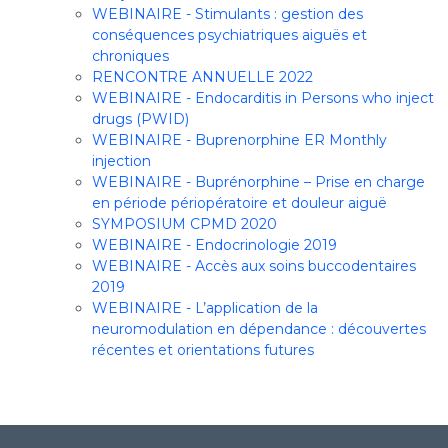
WEBINAIRE - Stimulants : gestion des
conséquences psychiatriques aiguës et
chroniques
RENCONTRE ANNUELLE 2022
WEBINAIRE - Endocarditis in Persons who inject
drugs (PWID)
WEBINAIRE - Buprenorphine ER Monthly
injection
WEBINAIRE - Buprénorphine – Prise en charge
en période périopératoire et douleur aiguë
SYMPOSIUM CPMD 2020
WEBINAIRE - Endocrinologie 2019
WEBINAIRE - Accès aux soins buccodentaires
2019
WEBINAIRE - L’application de la
neuromodulation en dépendance : découvertes
récentes et orientations futures