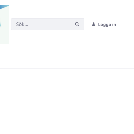
Logga in