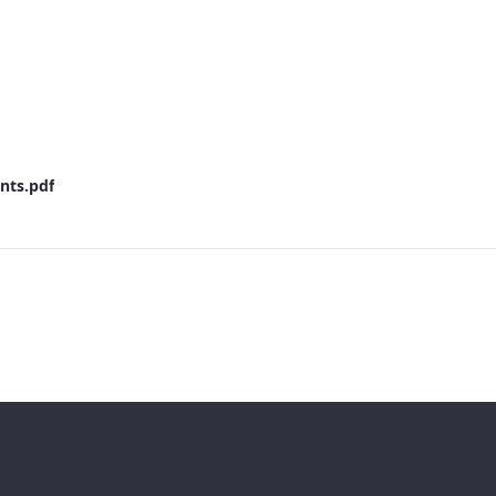
nts.pdf