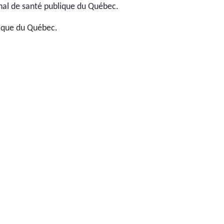
onal de santé publique du Québec.
lique du Québec.