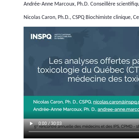
Andrée-Anne Marcoux, Ph.D. Conseillère scientifiqu
Nicolas Caron, Ph.D., CSPQ Biochimiste clinique, C