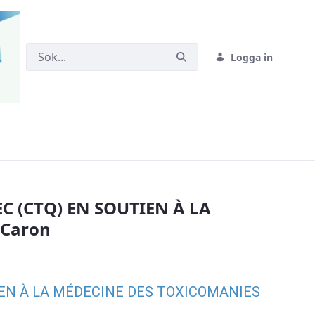
Logga in
EN SOUTIEN À LA MÉDECINE DES TOXICOM
C (CTQ) EN SOUTIEN À LA
 Caron
IEN À LA MÉDECINE DES TOXICOMANIES