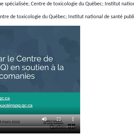
e spécialisée, Centre de toxicologie du Québec; Institut nati
entre de toxicologie du Québec; Institut national de santé pub