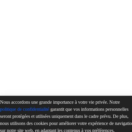
Nous accordons une grande importance à votre vie privée. Notre
politique de confidentialité
garantit que vos informations personnelles
seront protégées et utilisées uniquement dans le cadre prévu. De plus,
nous utilisons des cookies pour améliorer votre expérience de navigati
sur notre site web, en adaptant les contenus à vos préférences.