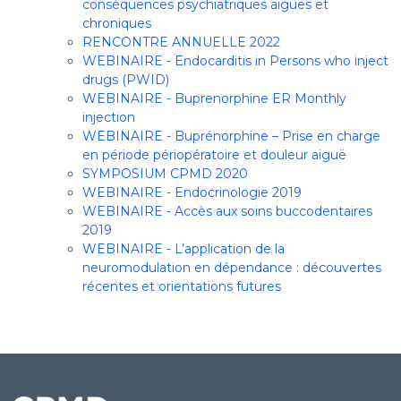
conséquences psychiatriques aiguës et
chroniques
RENCONTRE ANNUELLE 2022
WEBINAIRE - Endocarditis in Persons who inject
drugs (PWID)
WEBINAIRE - Buprenorphine ER Monthly
injection
WEBINAIRE - Buprénorphine – Prise en charge
en période périopératoire et douleur aiguë
SYMPOSIUM CPMD 2020
WEBINAIRE - Endocrinologie 2019
WEBINAIRE - Accès aux soins buccodentaires
2019
WEBINAIRE - L’application de la
neuromodulation en dépendance : découvertes
récentes et orientations futures