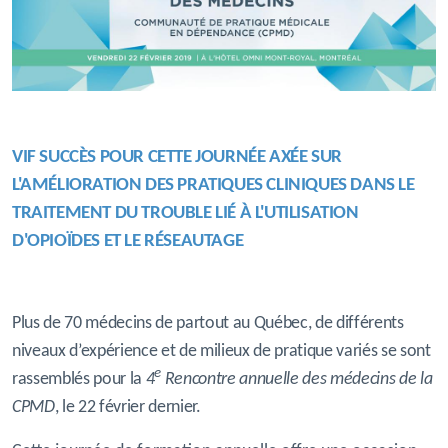
VIF SUCCÈS POUR CETTE JOURNÉE AXÉE SUR
L'AMÉLIORATION DES
PRATIQUES
CLINIQUES
DANS LE
TRAITEMENT DU TROUBLE LIÉ À L'UTILISATION
D'OPIOÏDES ET LE RÉSEAUTAGE
Plus de 70 médecins de partout au Québec, de différents
niveaux d’expérience et de milieux de pratique variés se sont
e
rassemblés pour la
4
Rencontre annuelle des médecins de la
CPMD
, le 22 février dernier.