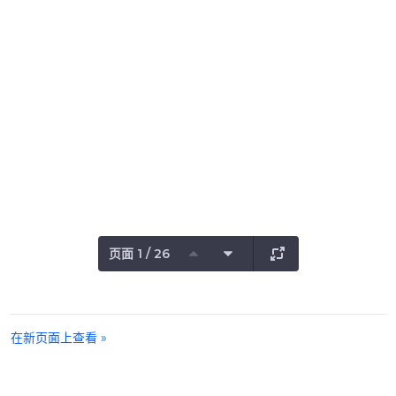
页面 1 / 26
在新页面上查看 »