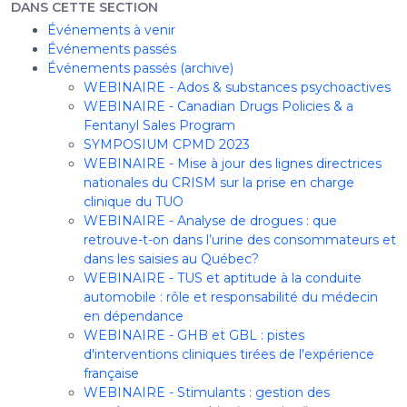
DANS CETTE SECTION
Événements à venir
Événements passés
Événements passés (archive)
WEBINAIRE - Ados & substances psychoactives
WEBINAIRE - Canadian Drugs Policies & a
Fentanyl Sales Program
SYMPOSIUM CPMD 2023
WEBINAIRE - Mise à jour des lignes directrices
nationales du CRISM sur la prise en charge
clinique du TUO
WEBINAIRE - Analyse de drogues : que
retrouve-t-on dans l’urine des consommateurs et
dans les saisies au Québec?
WEBINAIRE - TUS et aptitude à la conduite
automobile : rôle et responsabilité du médecin
en dépendance
WEBINAIRE - GHB et GBL : pistes
d'interventions cliniques tirées de l'expérience
française
WEBINAIRE - Stimulants : gestion des