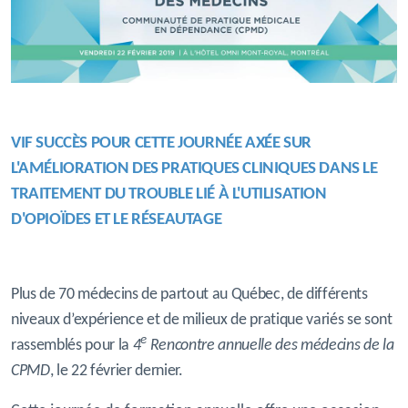
VIF SUCCÈS POUR CETTE JOURNÉE AXÉE SUR
L'AMÉLIORATION DES
PRATIQUES
CLINIQUES
DANS LE
TRAITEMENT DU TROUBLE LIÉ À L'UTILISATION
D'OPIOÏDES ET LE RÉSEAUTAGE
Plus de 70 médecins de partout au Québec, de différents
niveaux d’expérience et de milieux de pratique variés se sont
e
rassemblés pour la
4
Rencontre annuelle des médecins de la
CPMD
, le 22 février dernier.