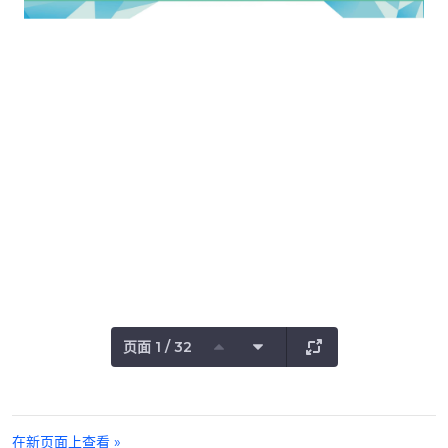
页面 1 / 32
在新页面上查看 »