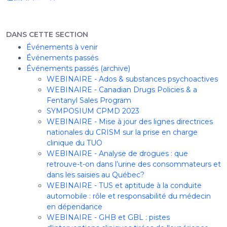
DANS CETTE SECTION
Événements à venir
Événements passés
Événements passés (archive)
WEBINAIRE - Ados & substances psychoactives
WEBINAIRE - Canadian Drugs Policies & a
Fentanyl Sales Program
SYMPOSIUM CPMD 2023
WEBINAIRE - Mise à jour des lignes directrices
nationales du CRISM sur la prise en charge
clinique du TUO
WEBINAIRE - Analyse de drogues : que
retrouve-t-on dans l’urine des consommateurs et
dans les saisies au Québec?
WEBINAIRE - TUS et aptitude à la conduite
automobile : rôle et responsabilité du médecin
en dépendance
WEBINAIRE - GHB et GBL : pistes