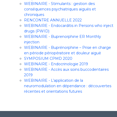
WEBINAIRE - Stimulants : gestion des
conséquences psychiatriques aiguës et
chroniques
RENCONTRE ANNUELLE 2022
WEBINAIRE - Endocarditis in Persons who inject
drugs (PWID)
WEBINAIRE - Buprenorphine ER Monthly
injection
WEBINAIRE - Buprénorphine – Prise en charge
en période périopératoire et douleur aiguë
SYMPOSIUM CPMD 2020
WEBINAIRE - Endocrinologie 2019
WEBINAIRE - Accès aux soins buccodentaires
2019
WEBINAIRE - L’application de la
neuromodulation en dépendance : découvertes
récentes et orientations futures