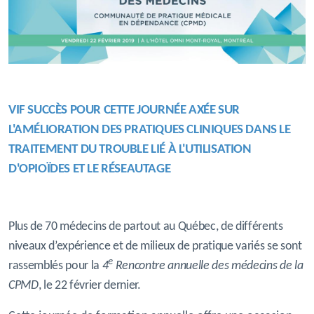
VIF SUCCÈS POUR CETTE JOURNÉE AXÉE SUR
L'AMÉLIORATION DES
PRATIQUES
CLINIQUES
DANS LE
TRAITEMENT DU TROUBLE LIÉ À L'UTILISATION
D'OPIOÏDES ET LE RÉSEAUTAGE
Plus de 70 médecins de partout au Québec, de différents
niveaux d’expérience et de milieux de pratique variés se sont
e
rassemblés pour la
4
Rencontre annuelle des médecins de la
CPMD
, le 22 février dernier.