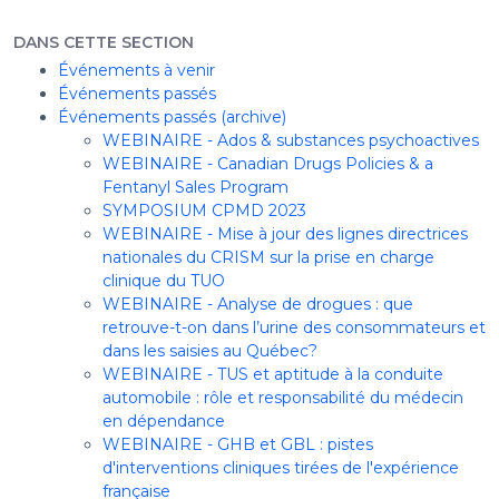
DANS CETTE SECTION
Événements à venir
Événements passés
Événements passés (archive)
WEBINAIRE - Ados & substances psychoactives
WEBINAIRE - Canadian Drugs Policies & a
Fentanyl Sales Program
SYMPOSIUM CPMD 2023
WEBINAIRE - Mise à jour des lignes directrices
nationales du CRISM sur la prise en charge
clinique du TUO
WEBINAIRE - Analyse de drogues : que
retrouve-t-on dans l’urine des consommateurs et
dans les saisies au Québec?
WEBINAIRE - TUS et aptitude à la conduite
automobile : rôle et responsabilité du médecin
en dépendance
WEBINAIRE - GHB et GBL : pistes
d'interventions cliniques tirées de l'expérience
française