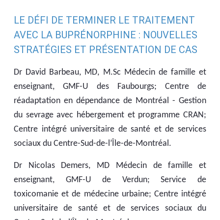
LE DÉFI DE TERMINER LE TRAITEMENT
AVEC LA BUPRÉNORPHINE : NOUVELLES
STRATÉGIES ET PRÉSENTATION DE CAS
Dr David Barbeau, MD, M.Sc Médecin de famille et
enseignant, GMF-U des Faubourgs; Centre de
réadaptation en dépendance de Montréal - Gestion
du sevrage avec hébergement et programme CRAN;
Centre intégré universitaire de santé et de services
sociaux du Centre-Sud-de-l’Île-de-Montréal.
Dr Nicolas Demers, MD Médecin de famille et
enseignant, GMF-U de Verdun; Service de
toxicomanie et de médecine urbaine; Centre intégré
universitaire de santé et de services sociaux du