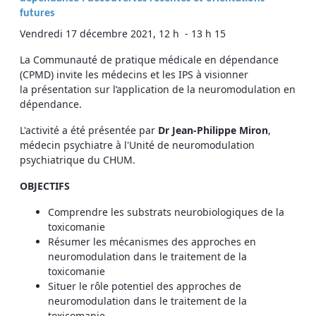
futures
Vendredi 17 décembre 2021, 12 h - 13 h 15
La Communauté de pratique médicale en dépendance
(CPMD) invite les médecins et les IPS à visionner
la présentation sur l’application de la neuromodulation en
dépendance.
L'activité a été présentée par
Dr Jean-Philippe Miron
,
médecin psychiatre à l'Unité de neuromodulation
psychiatrique du CHUM.
OBJECTIFS
Comprendre les substrats neurobiologiques de la
toxicomanie
Résumer les mécanismes des approches en
neuromodulation dans le traitement de la
toxicomanie
Situer le rôle potentiel des approches de
neuromodulation dans le traitement de la
toxicomanie