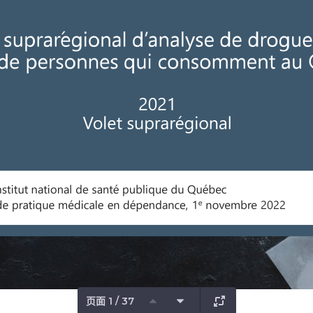
页面 1 / 37