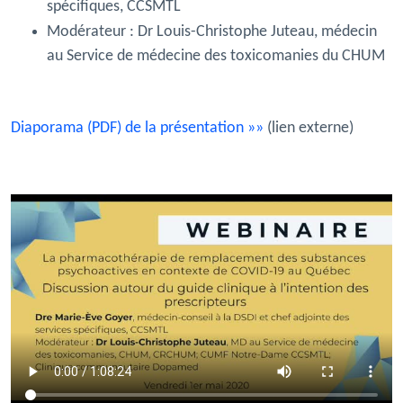
spécifiques, CCSMTL
Modérateur :
Dr Louis-Christophe Juteau, médecin
au Service de médecine des toxicomanies du CHUM
Diaporama (PDF) de la présentation »»
(lien externe)