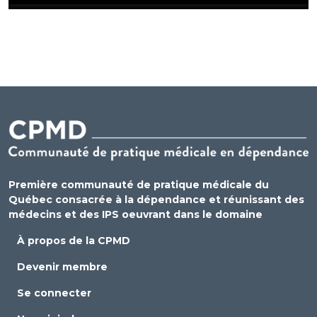
Première communauté de pratique médicale du
Québec consacrée à la dépendance et réunissant des
médecins et des IPS oeuvrant dans le domaine
À propos de la CPMD
Devenir membre
Se connecter