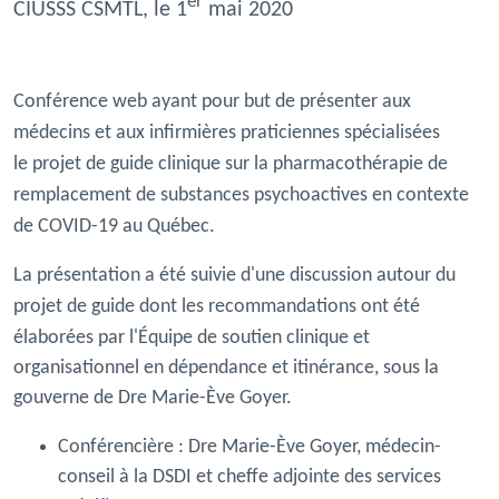
er
CIUSSS CSMTL, le 1
mai 2020
Conférence web ayant pour but de présenter aux
médecins et aux infirmières praticiennes spécialisées
le projet de guide clinique sur la pharmacothérapie de
remplacement de substances psychoactives en contexte
de COVID-19 au Québec.
La présentation a été suivie d'une discussion autour du
projet de guide dont les recommandations ont été
élaborées par l'
Équipe de soutien clinique et
organisationnel en dépendance et itinérance, sous la
gouverne de Dre Marie-Ève Goyer.
Conférencière :
Dre Marie-Ève Goyer, médecin-
conseil à la DSDI et cheffe adjointe des services