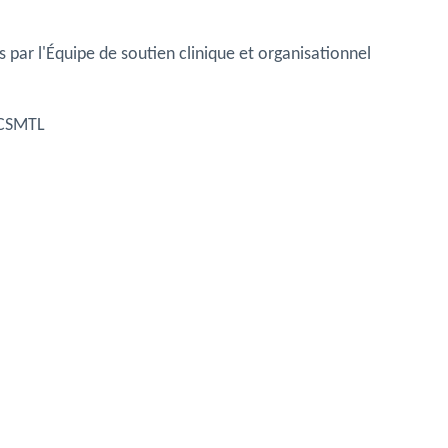
 par l'
Équipe de soutien clinique et organisationnel
 CCSMTL