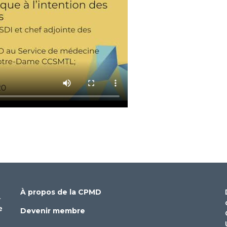
À propos de la CPMD
Devenir membre