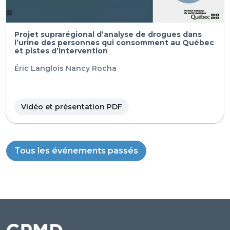
Projet suprarégional d’analyse de drogues dans
l’urine des personnes qui consomment au Québec
et pistes d’intervention
Éric Langlois
Nancy Rocha
Vidéo et présentation PDF
Tous les événements passés