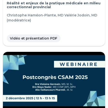
Réalité et enjeux de la pratique médicale en milieu
correctionnel provincial
Christophe Haméon-Plante, MD
Valérie Jodoin, MD
(modératrice)
Vidéo et présentation PDF