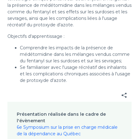
la présence de médétomidine dans les mélanges vendus
comme du fentanyl et ses effets sur les surdoses et les
sevrages, ainsi que les complications liées à l'usage
récréatif du protoxyde d'azote.
Objectifs d'apprentissage :
Comprendre les impacts de la présence de
médétomidine dans les mélanges vendus comme
du fentanyl sur les surdoses et sur les sevrages;
Se familiariser avec l'usage récréatif des inhalants
et les complications chroniques associées à l'usage
de protoxyde d'azote.
Présentation réalisée dans le cadre de
l'évènement
6e Symposium sur la prise en charge médicale
de la dépendance au Québec