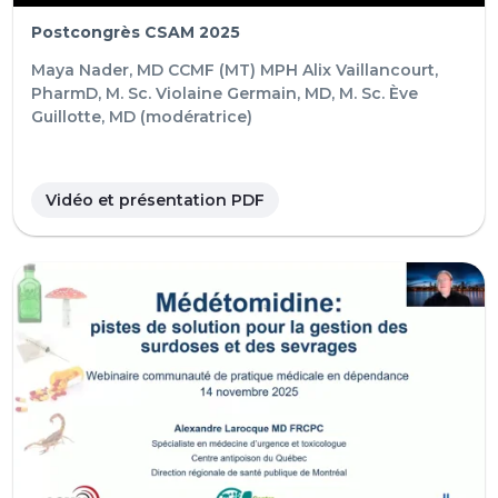
Postcongrès CSAM 2025
Maya Nader, MD CCMF (MT) MPH
Alix Vaillancourt,
PharmD, M. Sc.
Violaine Germain, MD, M. Sc.
Ève
Guillotte, MD (modératrice)
Vidéo et présentation PDF