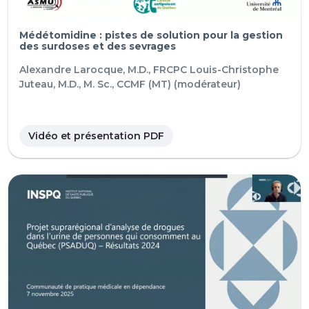
Médétomidine : pistes de solution pour la gestion
des surdoses et des sevrages
Alexandre Larocque, M.D., FRCPC
Louis-Christophe
Juteau, M.D., M. Sc., CCMF (MT) (modérateur)
Vidéo et présentation PDF