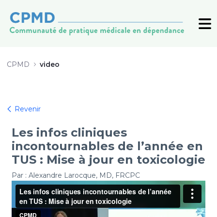
Symposium 2026 Toxicologie Laro
CPMD
video
Revenir
Les infos cliniques
incontournables de l’année en
TUS : Mise à jour en toxicologie
Par : Alexandre Larocque, MD, FRCPC