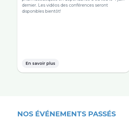
dernier. Les vidéos des conférences seront
disponibles bientôt!
En savoir plus
NOS ÉVÉNEMENTS PASSÉS