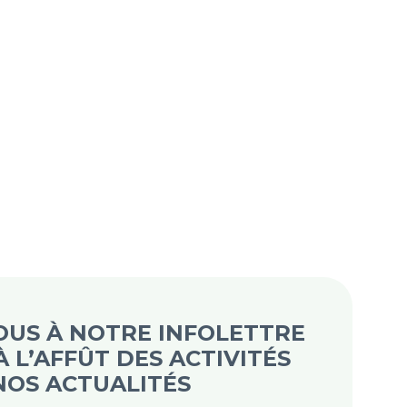
US À NOTRE INFOLETTRE
 L’AFFÛT DES ACTIVITÉS
 NOS ACTUALITÉS