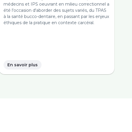
médecins et IPS oeuvrant en milieu correctionnel a
été l'occasion d'aborder des sujets variés, du TPAS
à la santé bucco-dentaire, en passant par les enjeux
éthiques de la pratique en contexte carcéral.
En savoir plus