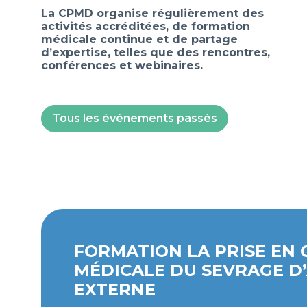
La CPMD organise régulièrement des
activités accréditées, de formation
médicale continue et de partage
d’expertise, telles que des rencontres,
conférences et webinaires.
Tous les événements passés
FORMATION LA PRISE EN
MÉDICALE DU SEVRAGE D
EXTERNE