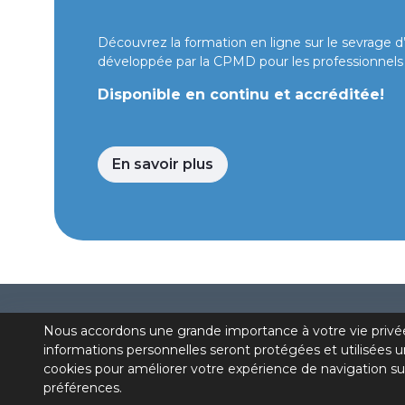
Découvrez la formation en ligne sur le sevrage d’a
développée par la CPMD pour les professionnels
Disponible en continu et accréditée!
En savoir plus
Nous accordons une grande importance à votre vie privé
informations personnelles seront protégées et utilisées u
cookies pour améliorer votre expérience de navigation su
préférences.