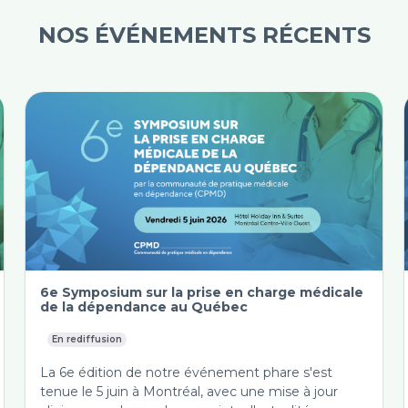
NOS ÉVÉNEMENTS RÉCENTS
6e Symposium sur la prise en charge médicale
de la dépendance au Québec
En rediffusion
La 6e édition de notre événement phare s'est
tenue le 5 juin à Montréal, avec une mise à jour