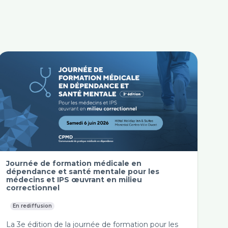
Journée de formation médicale en
dépendance et santé mentale pour les
médecins et IPS œuvrant en milieu
correctionnel
En rediffusion
La 3e édition de la journée de formation pour les