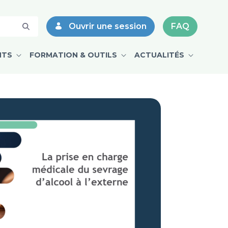
Ouvrir une session
FAQ
NTS
FORMATION & OUTILS
ACTUALITÉS