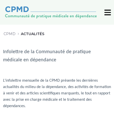
ACTUALITÉS - CPMD
CPMD
ACTUALITÉS
Infolettre de la Communauté de pratique
médicale en dépendance
L’infolettre mensuelle de la CPMD présente les dernières
actualités du milieu de la dépendance, des activités de formation
à venir et des articles scientifiques marquants, le tout en rapport
avec la prise en charge médicale et le traitement des
dépendances.