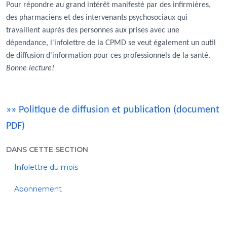
Pour répondre au grand intérêt manifesté par des infirmières,
des pharmaciens et des intervenants psychosociaux qui
travaillent auprès des personnes aux prises avec une
dépendance, l'infolettre de la CPMD se veut également un outil
de diffusion d'information pour ces professionnels de la santé.
Bonne lecture!
»» Politique de diffusion et publication (document
PDF)
DANS CETTE SECTION
Infolettre du mois
Abonnement