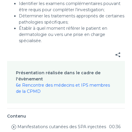
Identifier les examens complémentaires pouvant
être requis pour compléter l’investigation;
Déterminer les traitements appropriés de certaines
pathologies spécifiques;
Établir à quel moment référer le patient en
dermatologie ou vers une prise en charge
spécialisée.
Présentation réalisée dans le cadre de
l'évènement
6e Rencontre des médecins et IPS membres
de la CPMD
Contenu
Manifestations cutanées des SPA injectées
00:36