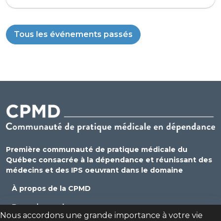
Tous les événements passés
Première communauté de pratique médicale du
Québec consacrée à la dépendance et réunissant des
médecins et des IPS oeuvrant dans le domaine
À propos de la CPMD
Devenir membre
Nous accordons une grande importance à votre vie