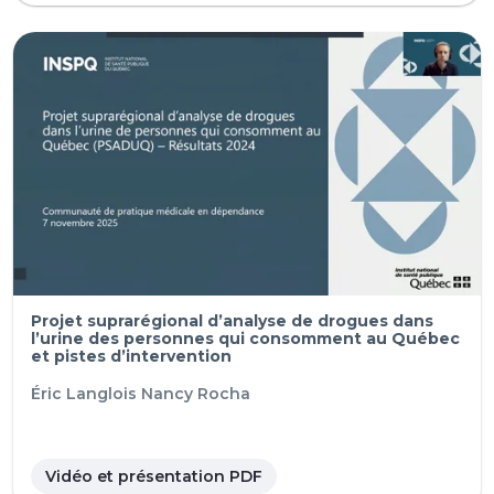
Projet suprarégional d’analyse de drogues dans
l’urine des personnes qui consomment au Québec
et pistes d’intervention
Éric Langlois
Nancy Rocha
Vidéo et présentation PDF