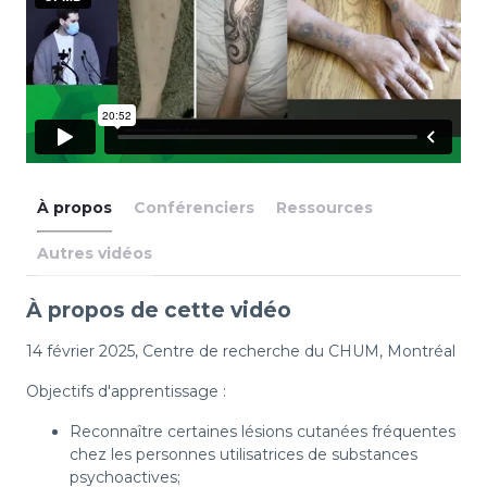
À propos
Conférenciers
Ressources
Autres vidéos
À propos de cette vidéo
14 février 2025, Centre de recherche du CHUM, Montréal
Objectifs d'apprentissage :
Reconnaître certaines lésions cutanées fréquentes
chez les personnes utilisatrices de substances
psychoactives;