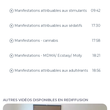
Manifestations attribuables aux stimulants
09:42
Manifestations attribuables aux sédatifs
17:30
Manifestations - cannabis
17:58
Manifestations - MDMA/ Ecstasy/ Molly
18:21
Manifestations attribuables aux adultérants
18:56
AUTRES VIDÉOS DISPONIBLES EN REDIFFUSION