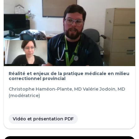
Réalité et enjeux de la pratique médicale en milieu
correctionnel provincial
Christophe Haméon-Plante, MD
Valérie Jodoin, MD
(modératrice)
Vidéo et présentation PDF