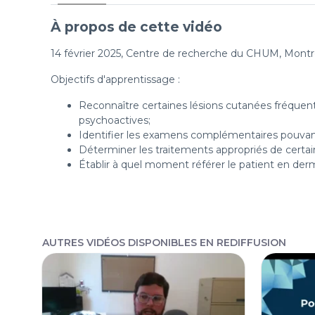
À propos de cette vidéo
14 février 2025, Centre de recherche du CHUM, Montr
Objectifs d'apprentissage :
Reconnaître certaines lésions cutanées fréquent
psychoactives;
Identifier les examens complémentaires pouvant 
Déterminer les traitements appropriés de certai
Établir à quel moment référer le patient en derm
AUTRES VIDÉOS DISPONIBLES EN REDIFFUSION