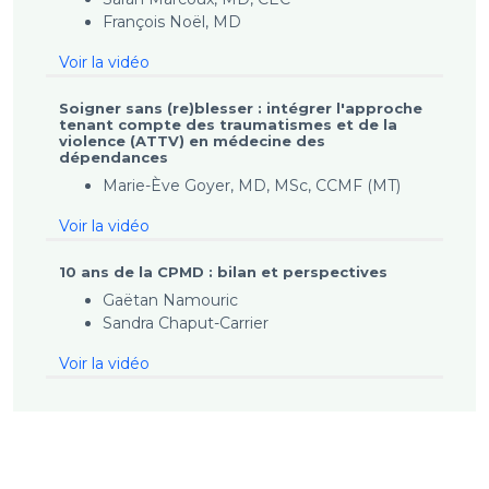
François Noël, MD
Voir la vidéo
Soigner sans (re)blesser : intégrer l'approche
tenant compte des traumatismes et de la
violence (ATTV) en médecine des
dépendances
Marie-Ève Goyer, MD, MSc, CCMF (MT)
Voir la vidéo
10 ans de la CPMD : bilan et perspectives
Gaëtan Namouric
Sandra Chaput-Carrier
Voir la vidéo