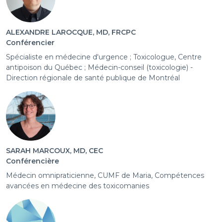
ALEXANDRE LAROCQUE, MD, FRCPC
Conférencier
Spécialiste en médecine d'urgence ; Toxicologue, Centre
antipoison du Québec ; Médecin-conseil (toxicologie) -
Direction régionale de santé publique de Montréal
SARAH MARCOUX, MD, CEC
Conférencière
Médecin omnipraticienne, CUMF de Maria, Compétences
avancées en médecine des toxicomanies