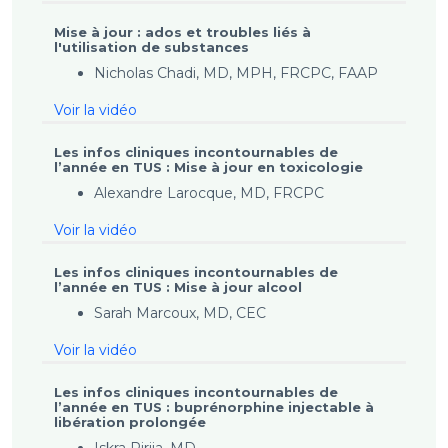
Mise à jour : ados et troubles liés à
l'utilisation de substances
Nicholas Chadi, MD, MPH, FRCPC, FAAP
Voir la vidéo
Les infos cliniques incontournables de
l’année en TUS : Mise à jour en toxicologie
Alexandre Larocque, MD, FRCPC
Voir la vidéo
Les infos cliniques incontournables de
l’année en TUS : Mise à jour alcool
Sarah Marcoux, MD, CEC
Voir la vidéo
Les infos cliniques incontournables de
l’année en TUS : buprénorphine injectable à
libération prolongée