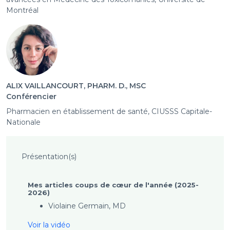
Montréal
ALIX VAILLANCOURT, PHARM. D., MSC
Conférencier
Pharmacien en établissement de santé, CIUSSS Capitale-
Nationale
Présentation(s)
Mes articles coups de cœur de l'année (2025-
2026)
Violaine Germain, MD
Voir la vidéo