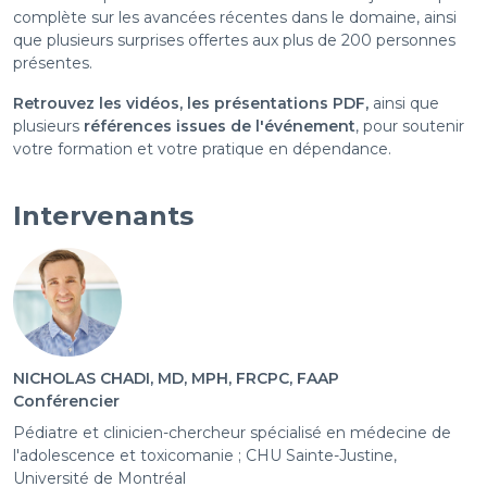
complète sur les avancées récentes dans le domaine, ainsi
que plusieurs surprises offertes aux plus de 200 personnes
présentes.
Retrouvez les vidéos, les présentations PDF,
ainsi que
plusieurs
références issues de l'événement
, pour soutenir
votre formation et votre pratique en dépendance.
Intervenants
NICHOLAS CHADI, MD, MPH, FRCPC, FAAP
Conférencier
Pédiatre et clinicien-chercheur spécialisé en médecine de
l'adolescence et toxicomanie ; CHU Sainte-Justine,
Université de Montréal