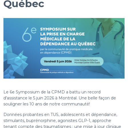
Québec
Le 6e Symposium de la CPMD a battu un record
d'assistance le 5 juin 2026 à Montréal. Une belle façon de
souligner les 10 ans de notre communauté!
Données probantes en TUS, adolescents et dépendance,
stimulants, buprénorphine, agonistes GLP-1, approche
tenant compte des traumatismes : une mise à jour clinique