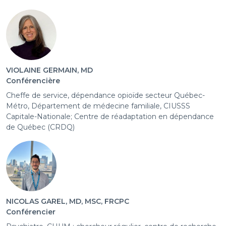
VIOLAINE GERMAIN, MD
Conférencière
Cheffe de service, dépendance opioïde secteur Québec-
Métro, Département de médecine familiale, CIUSSS
Capitale-Nationale; Centre de réadaptation en dépendance
de Québec (CRDQ)
NICOLAS GAREL, MD, MSC, FRCPC
Conférencier