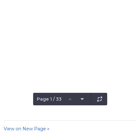
Page 1 / 33
View on New Page »