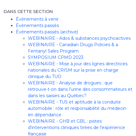
DANS CETTE SECTION
Événements à venir
Événements passés
Événements passés (archive)
WEBINAIRE - Ados & substances psychoactives
WEBINAIRE - Canadian Drugs Policies & a
Fentanyl Sales Program
SYMPOSIUM CPMD 2023
WEBINAIRE - Mise à jour des lignes directrices
nationales du CRISM sur la prise en charge
clinique du TUO
WEBINAIRE - Analyse de drogues : que
retrouve-t-on dans l’urine des consommateurs et
dans les saisies au Québec?
WEBINAIRE - TUS et aptitude à la conduite
automobile : rôle et responsabilité du médecin
en dépendance
WEBINAIRE - GHB et GBL : pistes
d'interventions cliniques tirées de l'expérience
française