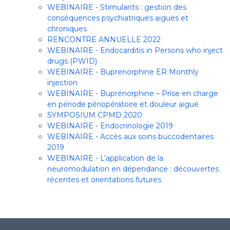
WEBINAIRE - Stimulants : gestion des
conséquences psychiatriques aiguës et
chroniques
RENCONTRE ANNUELLE 2022
WEBINAIRE - Endocarditis in Persons who inject
drugs (PWID)
WEBINAIRE - Buprenorphine ER Monthly
injection
WEBINAIRE - Buprénorphine – Prise en charge
en période périopératoire et douleur aiguë
SYMPOSIUM CPMD 2020
WEBINAIRE - Endocrinologie 2019
WEBINAIRE - Accès aux soins buccodentaires
2019
WEBINAIRE - L’application de la
neuromodulation en dépendance : découvertes
récentes et orientations futures