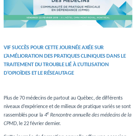
VIF SUCCÈS POUR CETTE JOURNÉE AXÉE SUR
L'AMÉLIORATION DES
PRATIQUES
CLINIQUES
DANS LE
TRAITEMENT DU TROUBLE LIÉ À L'UTILISATION
D'OPIOÏDES ET LE RÉSEAUTAGE
Plus de 70 médecins de partout au Québec, de différents
niveaux d’expérience et de milieux de pratique variés se sont
e
rassemblés pour la
4
Rencontre annuelle des médecins de la
CPMD
, le 22 février dernier.