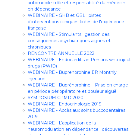
automobile : rôle et responsabilité du médecin
en dépendance
WEBINAIRE - GHB et GBL : pistes
d'interventions cliniques tirées de l'expérience
française
WEBINAIRE - Stimulants : gestion des
conséquences psychiatriques aiguës et
chroniques
RENCONTRE ANNUELLE 2022
WEBINAIRE - Endocarditis in Persons who inject
drugs (PWID)
WEBINAIRE - Buprenorphine ER Monthly
injection
WEBINAIRE - Buprénorphine – Prise en charge
en période périopératoire et douleur aiguë
SYMPOSIUM CPMD 2020
WEBINAIRE - Endocrinologie 2019
WEBINAIRE - Accès aux soins buccodentaires
2019
WEBINAIRE - L’application de la
neuromodulation en dépendance : découvertes