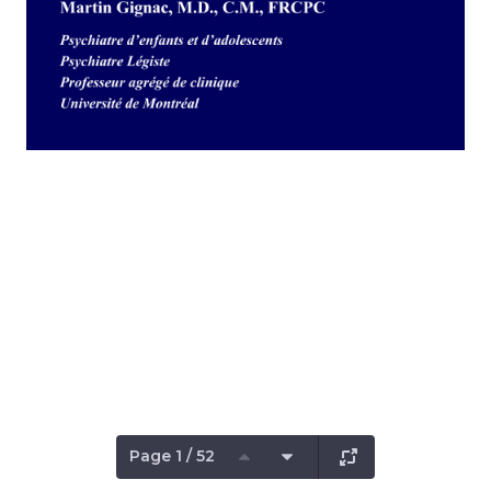
Page 1 / 52