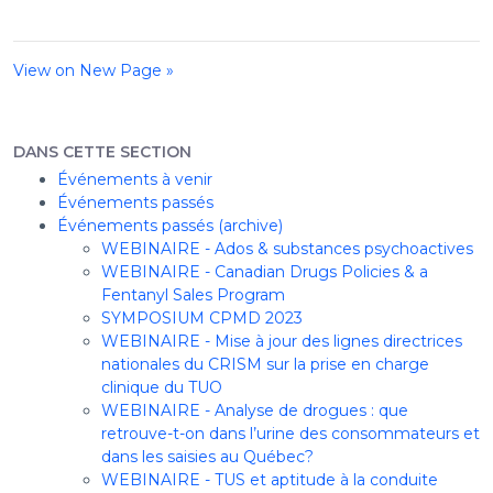
View on New Page »
DANS CETTE SECTION
Événements à venir
Événements passés
Événements passés (archive)
WEBINAIRE - Ados & substances psychoactives
WEBINAIRE - Canadian Drugs Policies & a
Fentanyl Sales Program
SYMPOSIUM CPMD 2023
WEBINAIRE - Mise à jour des lignes directrices
nationales du CRISM sur la prise en charge
clinique du TUO
WEBINAIRE - Analyse de drogues : que
retrouve-t-on dans l’urine des consommateurs et
dans les saisies au Québec?
WEBINAIRE - TUS et aptitude à la conduite