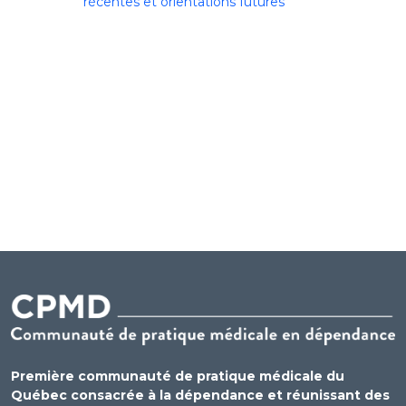
récentes et orientations futures
Première communauté de pratique médicale du
Québec consacrée à la dépendance et réunissant des