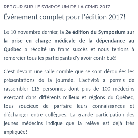
RETOUR SUR LE SYMPOSIUM DE LA CPMD 2017
Événement complet pour l'édition 2017!
Le 10 novembre dernier, la
2e édition du Symposium sur
la prise en charge médicale de la dépendance au
Québec
a récolté un franc succès et nous tenions à
remercier tous les participants d’y avoir contribué!
C’est devant une salle comble que se sont déroulées les
présentations de la journée. L’activité a permis de
rassembler 115 personnes dont plus de 100 médecins
exerçant dans différents milieux et régions du Québec,
tous soucieux de parfaire leurs connaissances et
d'échanger entre collègues. La grande participation des
jeunes médecins indique que la relève est déjà très
impliquée!