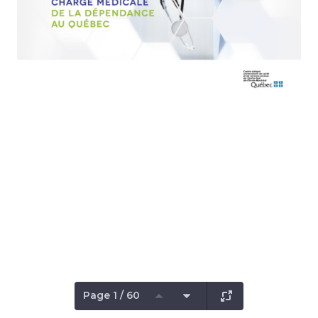
Page 1 / 60