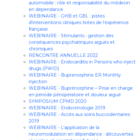
automobile : rôle et responsabilité du médecin
en dépendance
WEBINAIRE - GHB et GBL : pistes
d'interventions cliniques tirées de l'expérience
française
WEBINAIRE - Stimulants : gestion des
conséquences psychiatriques aiguës et
chroniques
RENCONTRE ANNUELLE 2022
WEBINAIRE - Endocarditis in Persons who inject
drugs (PWID)
WEBINAIRE - Buprenorphine ER Monthly
injection
WEBINAIRE - Buprénorphine – Prise en charge
en période périopératoire et douleur aiguë
SYMPOSIUM CPMD 2020
WEBINAIRE - Endocrinologie 2019
WEBINAIRE - Accès aux soins buccodentaires
2019
WEBINAIRE - L’application de la
neuromodulation en dépendance : découvertes