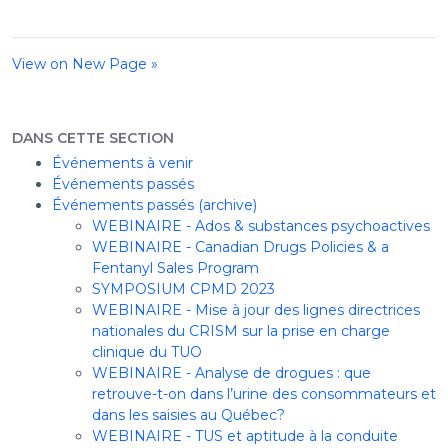
View on New Page »
DANS CETTE SECTION
Événements à venir
Événements passés
Événements passés (archive)
WEBINAIRE - Ados & substances psychoactives
WEBINAIRE - Canadian Drugs Policies & a
Fentanyl Sales Program
SYMPOSIUM CPMD 2023
WEBINAIRE - Mise à jour des lignes directrices
nationales du CRISM sur la prise en charge
clinique du TUO
WEBINAIRE - Analyse de drogues : que
retrouve-t-on dans l’urine des consommateurs et
dans les saisies au Québec?
WEBINAIRE - TUS et aptitude à la conduite