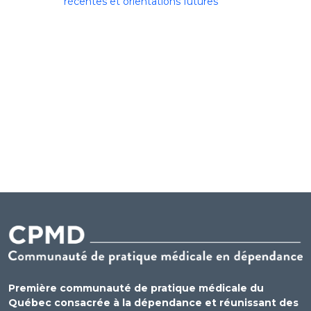
récentes et orientations futures
Première communauté de pratique médicale du
Québec consacrée à la dépendance et réunissant des