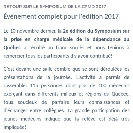
RETOUR SUR LE SYMPOSIUM DE LA CPMD 2017
Événement complet pour l'édition 2017!
Le 10 novembre dernier, la
2e édition du Symposium sur
la prise en charge médicale de la dépendance au
Québec
a récolté un franc succès et nous tenions à
remercier tous les participants d’y avoir contribué!
C’est devant une salle comble que se sont déroulées les
présentations de la journée. L’activité a permis de
rassembler 115 personnes dont plus de 100 médecins
exerçant dans différents milieux et régions du Québec,
tous soucieux de parfaire leurs connaissances et
d'échanger entre collègues. La grande participation des
jeunes médecins indique que la relève est déjà très
impliquée!