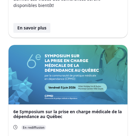
disponibles bientôt!
En savoir plus
6e Symposium sur la prise en charge médicale de la
dépendance au Québec
En rediffusion