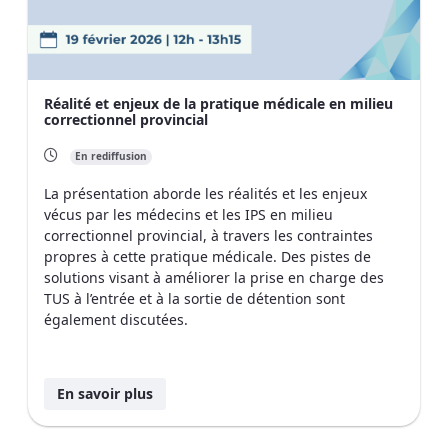
Réalité et enjeux de la pratique médicale en milieu
correctionnel provincial
En rediffusion
La présentation aborde les réalités et les enjeux
vécus par les médecins et les IPS en milieu
correctionnel provincial, à travers les contraintes
propres à cette pratique médicale. Des pistes de
solutions visant à améliorer la prise en charge des
TUS à l’entrée et à la sortie de détention sont
également discutées.
En savoir plus