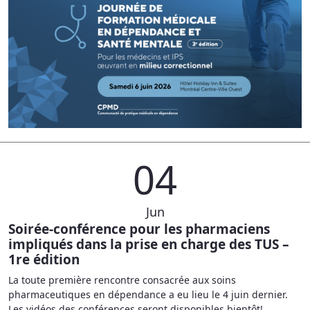
04
Jun
Soirée-conférence pour les pharmaciens
impliqués dans la prise en charge des TUS –
1re édition
La toute première rencontre consacrée aux soins
pharmaceutiques en dépendance a eu lieu le 4 juin dernier.
Les vidéos des conférences seront disponibles bientôt!