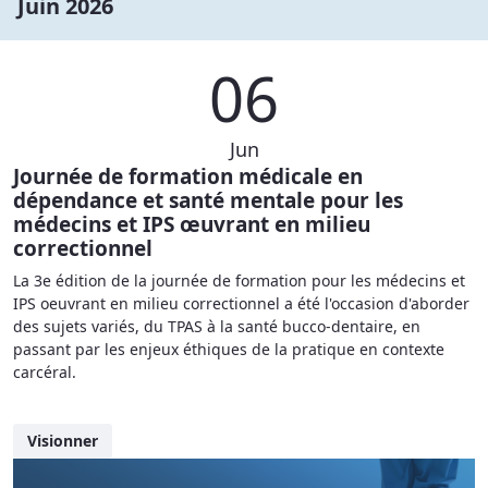
Juin 2026
06
Jun
Journée de formation médicale en
dépendance et santé mentale pour les
médecins et IPS œuvrant en milieu
correctionnel
La 3e édition de la journée de formation pour les médecins et
IPS oeuvrant en milieu correctionnel a été l'occasion d'aborder
des sujets variés, du TPAS à la santé bucco-dentaire, en
passant par les enjeux éthiques de la pratique en contexte
carcéral.
Visionner