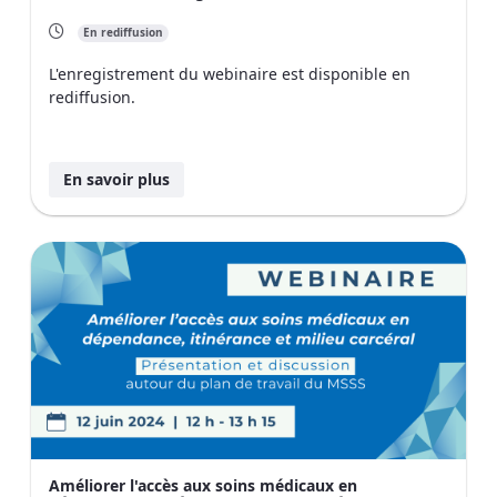
En rediffusion
L'enregistrement du webinaire est disponible en
rediffusion.
En savoir plus
Améliorer l'accès aux soins médicaux en