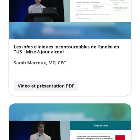
Les infos cliniques incontournables de l’année en
TUS : Mise à jour alcool
Sarah Marcoux, MD, CEC
Vidéo et présentation PDF