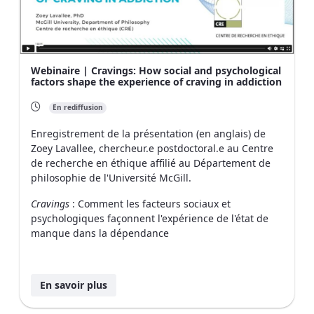
Webinaire | Cravings: How social and psychological
factors shape the experience of craving in addiction
En rediffusion
Enregistrement de la présentation (
en anglais)
de
Zoey Lavallee, chercheur.e postdoctoral.e au Centre
de recherche en éthique affilié au Département de
philosophie de l'Université McGill.
Cravings
: Comment les facteurs sociaux et
psychologiques façonnent l'expérience de l'état de
manque dans la dépendance
En savoir plus