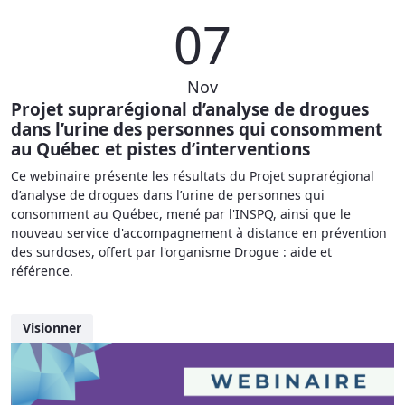
07
Nov
Projet suprarégional d’analyse de drogues
dans l’urine des personnes qui consomment
au Québec et pistes d’interventions
Ce webinaire présente les résultats du Projet suprarégional
d’analyse de drogues dans l’urine de personnes qui
consomment au Québec, mené par l'INSPQ, ainsi que le
nouveau service d'accompagnement à distance en prévention
des surdoses, offert par l'organisme Drogue : aide et
référence.
Visionner