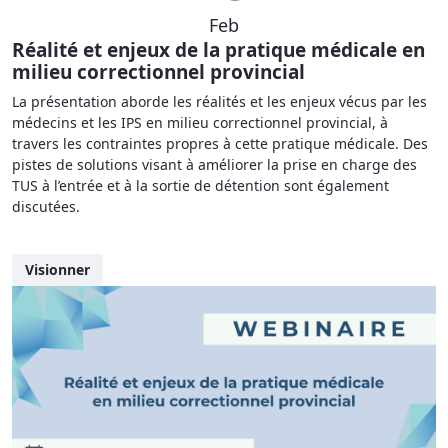
Feb
Réalité et enjeux de la pratique médicale en
milieu correctionnel provincial
La présentation aborde les réalités et les enjeux vécus par les
médecins et les IPS en milieu correctionnel provincial, à
travers les contraintes propres à cette pratique médicale. Des
pistes de solutions visant à améliorer la prise en charge des
TUS à l’entrée et à la sortie de détention sont également
discutées.
Visionner