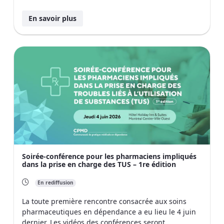
En savoir plus
Soirée-conférence pour les pharmaciens impliqués
dans la prise en charge des TUS – 1re édition
En rediffusion
La toute première rencontre consacrée aux soins
pharmaceutiques en dépendance a eu lieu le 4 juin
dernier. Les vidéos des conférences seront