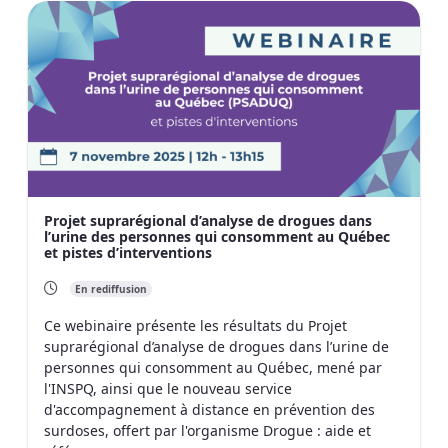
Projet suprarégional d’analyse de drogues dans
l’urine des personnes qui consomment au Québec
et pistes d’interventions
En rediffusion
Ce webinaire présente les résultats du Projet
suprarégional d’analyse de drogues dans l’urine de
personnes qui consomment au Québec, mené par
l'INSPQ, ainsi que le nouveau service
d'accompagnement à distance en prévention des
surdoses, offert par l'organisme Drogue : aide et