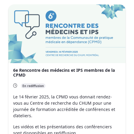
6e Rencontre des médecins et IPS membres de la
CPMD
En rediffusion
Le 14 février 2025, la CPMD vous donnait rendez-
vous au Centre de recherche du CHUM pour une
journée de formation accréditée de conférences et
d’ateliers.
Les vidéos et les présentations des conférenciers
sont disponibles en rediffusion.