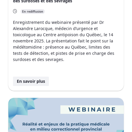
des surdoses et des sevrages
En rediffusion
Enregistrement du webinaire présenté par Dr
Alexandre Larocque, médecin d’urgence et
toxicologue au Centre antipoison du Québec, le 14
novembre 2025. La présentation fait le point sur la
médétomidine : présence au Québec, limites des
tests de détection, et pistes de prise en charge des
surdoses et des sevrages.
En savoir plus