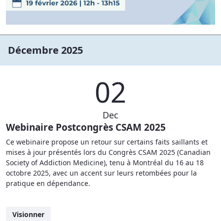
Décembre 2025
02
Dec
Webinaire Postcongrès CSAM 2025
Ce webinaire propose un retour sur certains faits saillants et
mises à jour présentés lors du Congrès CSAM 2025 (Canadian
Society of Addiction Medicine), tenu à Montréal du 16 au 18
octobre 2025, avec un accent sur leurs retombées pour la
pratique en dépendance.
Visionner