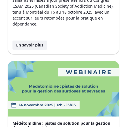
saillants et mises à jour présentés lors du Congrès
CSAM 2025 (Canadian Society of Addiction Medicine),
tenu à Montréal du 16 au 18 octobre 2025, avec un
accent sur leurs retombées pour la pratique en
dépendance.
En savoir plus
Médétomidine : pistes de solution pour la gestion