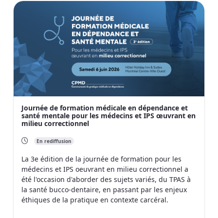
Journée de formation médicale en dépendance et
santé mentale pour les médecins et IPS œuvrant en
milieu correctionnel
En rediffusion
La 3e édition de la journée de formation pour les
médecins et IPS oeuvrant en milieu correctionnel a
été l'occasion d'aborder des sujets variés, du TPAS à
la santé bucco-dentaire, en passant par les enjeux
éthiques de la pratique en contexte carcéral.