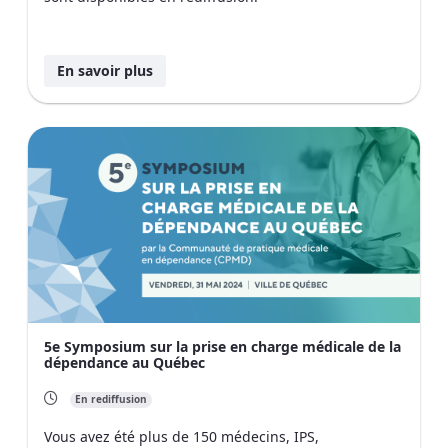
En savoir plus
5e Symposium sur la prise en charge médicale de la
dépendance au Québec
En rediffusion
Vous avez été plus de 150 médecins, IPS,