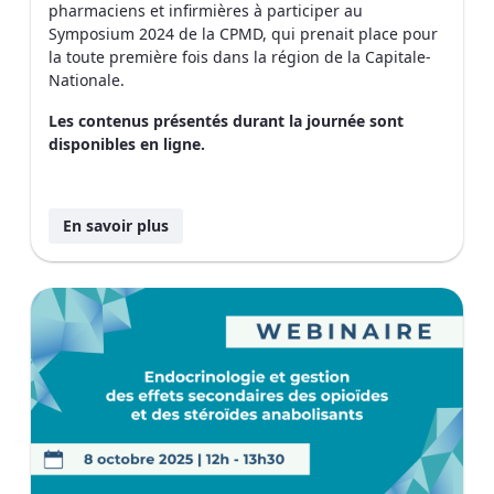
pharmaciens et infirmières à participer au
Symposium 2024 de la CPMD, qui prenait place pour
la toute première fois dans la région de la Capitale-
Nationale.
Les contenus présentés durant la journée sont
disponibles en ligne.
En savoir plus