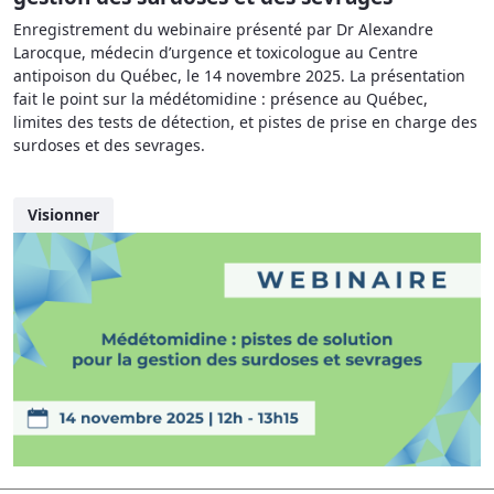
Enregistrement du webinaire présenté par Dr Alexandre
Larocque, médecin d’urgence et toxicologue au Centre
antipoison du Québec, le 14 novembre 2025. La présentation
fait le point sur la médétomidine : présence au Québec,
limites des tests de détection, et pistes de prise en charge des
surdoses et des sevrages.
Visionner