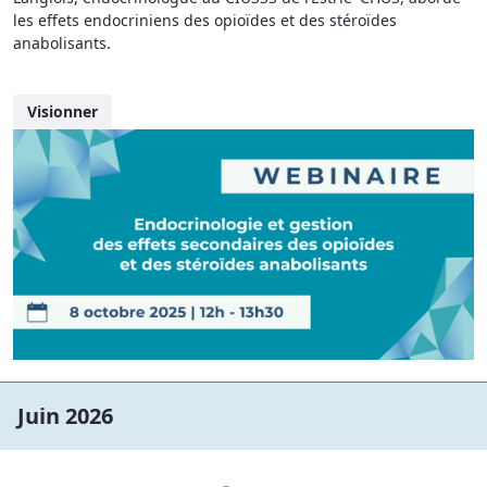
les effets endocriniens des opioïdes et des stéroïdes
anabolisants.
Visionner
Juin 2026