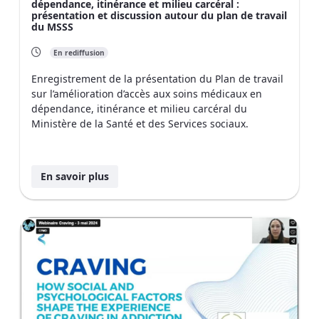
dépendance, itinérance et milieu carcéral :
présentation et discussion autour du plan de travail
du MSSS
En rediffusion
Enregistrement de la présentation du Plan de travail
sur l’amélioration d’accès aux soins médicaux en
dépendance, itinérance et milieu carcéral du
Ministère de la Santé et des Services sociaux.
En savoir plus