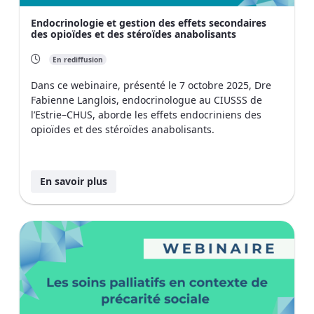
Endocrinologie et gestion des effets secondaires
des opioïdes et des stéroïdes anabolisants
En rediffusion
Dans ce webinaire, présenté le 7 octobre 2025, Dre
Fabienne Langlois, endocrinologue au CIUSSS de
l’Estrie–CHUS, aborde les effets endocriniens des
opioïdes et des stéroïdes anabolisants.
En savoir plus