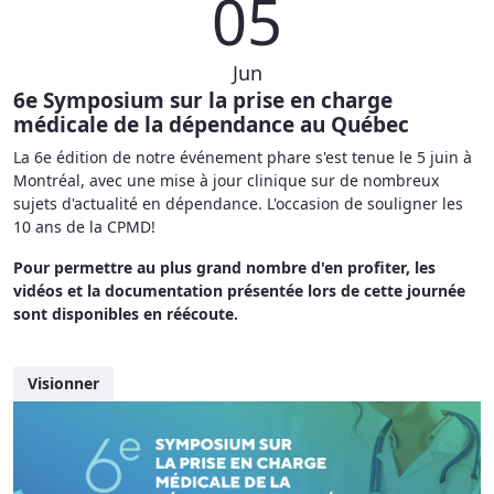
05
Jun
6e Symposium sur la prise en charge
médicale de la dépendance au Québec
La 6e édition de notre événement phare s'est tenue le 5 juin à
Montréal, avec une mise à jour clinique sur de nombreux
sujets d'actualité en dépendance. L'occasion de souligner les
10 ans de la CPMD!
Pour permettre au plus grand nombre d'en profiter, les
vidéos et la documentation présentée lors de cette journée
sont disponibles en réécoute.
Visionner