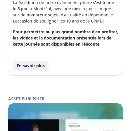
La 6e édition de notre événement phare s'est tenue
le 5 juin à Montréal, avec une mise à jour clinique
sur de nombreux sujets d'actualité en dépendance.
L'occasion de souligner les 10 ans de la CPMD!
Pour permettre au plus grand nombre d'en profiter,
les vidéos et la documentation présentée lors de
cette journée sont disponibles en réécoute.
En savoir plus
ASSET PUBLISHER