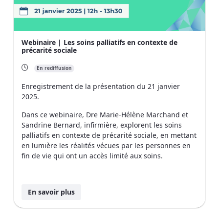
Webinaire | Les soins palliatifs en contexte de
précarité sociale
En rediffusion
Enregistrement de la présentation du 21 janvier
2025.
Dans ce webinaire, Dre Marie-Hélène Marchand et
Sandrine Bernard, infirmière, explorent les soins
palliatifs en contexte de précarité sociale, en mettant
en lumière les réalités vécues par les personnes en
fin de vie qui ont un accès limité aux soins.
En savoir plus