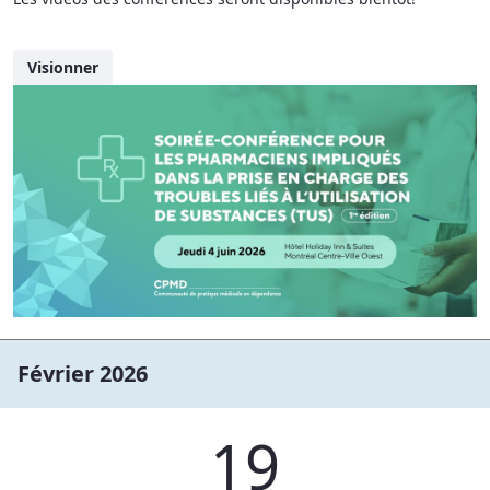
Visionner
Février 2026
19