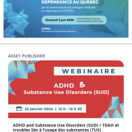
ASSET PUBLISHER
ADHD and Substance Use Disorders (SUD) / TDAH et
troubles liés à l’usage des substances (TUS)