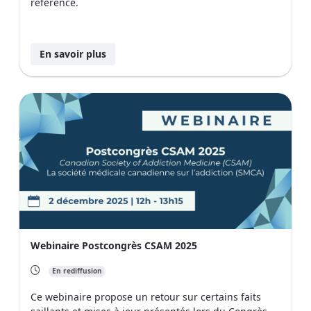
référence.
En savoir plus
Webinaire Postcongrès CSAM 2025
En rediffusion
Ce webinaire propose un retour sur certains faits