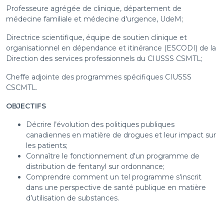
Professeure agrégée de clinique, département de
médecine familiale et médecine d'urgence, UdeM;
Directrice scientifique, équipe de soutien clinique et
organisationnel en dépendance et itinérance (ESCODI) de la
Direction des services professionnels du CIUSSS CSMTL;
Cheffe adjointe des programmes spécifiques CIUSSS
CSCMTL.
OBJECTIFS
Décrire l’évolution des politiques publiques
canadiennes en matière de drogues et leur impact sur
les patients;
Connaître le fonctionnement d'un programme de
distribution de fentanyl sur ordonnance;
Comprendre comment un tel programme s'inscrit
dans une perspective de santé publique en matière
d’utilisation de substances.