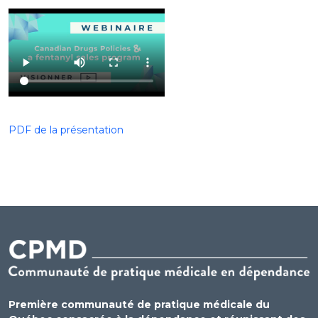
PDF de la présentation
Première communauté de pratique médicale du