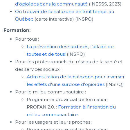
d’opioïdes dans la communauté
(INESSS, 2023)
Où trouver de la naloxone en tout temps au
Québec
(carte interactive) (INSPQ)
Formation:
Pour tous :
La prévention des surdoses, l’affaire de
toutes et de tous!
(INSPQ)
Pour les professionnels du réseau de la santé et
des services sociaux :
Administration de la naloxone pour inverser
les effets d'une surdose d'opioïdes
(INSPQ)
Pour le milieu communautaire :
Programme provincial de formation
PROFAN 2.0. :
Formation à l’intention du
milieu communautaire
Pour les usagers et leurs proches :
Programme provincial de formation