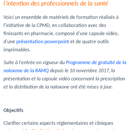
l'intention des professionnels de la santé
Voici un ensemble de matériels de formation réalisés à
l'initiative de la CPMD, en collaboration avec des
finissants en pharmacie, composé d'une capsule vidéo,
d'une
présentation powerpoint
et de quatre outils
imprimables.
Suite à l'entrée en vigueur du
Programme de gratuité de la
naloxone de la RAMQ
depuis le 10 novembre 2017,
la
présentation et la capsule vidéo concernant la prescription
et la distribution de la naloxone ont été mises à jour.
Objectifs
Clarifier certains
aspects réglementaires et cliniques