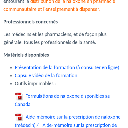
entourant la
distribution de la naloxone en pharmacie
communautaire et l'enseignement à dispenser.
Professionnels concernés
Les médecins et les pharmaciens, et de façon plus
générale, tous les professionnels de la santé.
Matériels disponibles
Présentation de la formation (à consulter en ligne)
Capsule vidéo de la formation
Outils imprimables :
Formulations de naloxone disponibles au
Canada
Aide-mémoire sur la prescription de naloxone
(médecin) /
Aide-mémoire sur la prescription de