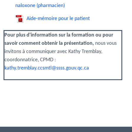
naloxone (pharmacien)
Aide-mémoire pour le patient
Pour plus d'information sur la formation ou pour
savoir comment obtenir la présentation,
nous vous
invitons à communiquer avec Kathy Tremblay,
coordonnatrice, CPMD :
kathy.tremblay.ccsmtl@ssss.gouv.qc.ca