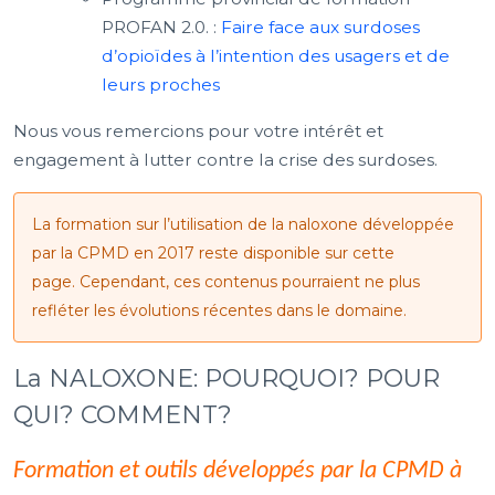
PROFAN 2.0. :
Faire face aux surdoses
d’opioïdes à l’intention des usagers et de
leurs proches
Nous vous remercions pour votre intérêt et
engagement à lutter contre la crise des surdoses.
La formation sur l’utilisation de la naloxone développée
par la CPMD en 2017 reste disponible sur cette
page. Cependant, ces contenus pourraient ne plus
refléter les évolutions récentes dans le domaine.
La NALOXONE: POURQUOI? POUR
QUI? COMMENT?
Formation et outils développés par la CPMD à