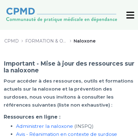
Outils de formation sur la nalox
CPMD
FORMATION & OUTILS
Naloxone
Important - Mise à jour des ressources sur
la naloxone
Pour accéder à des ressources, outils et formations
actuels sur la naloxone et la prévention des
surdoses, nous vous invitons à consulter les
références suivantes (liste non exhaustive) :
Ressources en ligne :
Administrer la naloxone
(INSPQ)
Avis - Réanimation en contexte de surdose