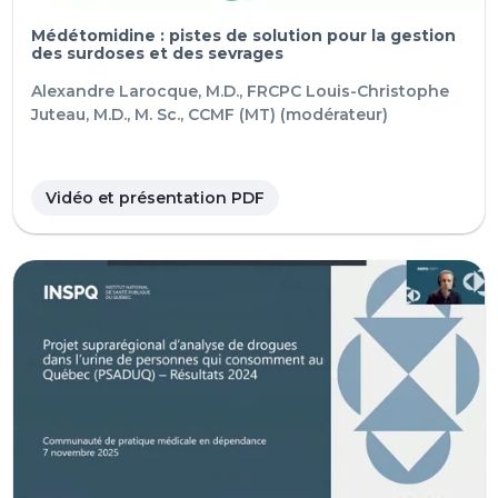
Médétomidine : pistes de solution pour la gestion
des surdoses et des sevrages
Alexandre Larocque, M.D., FRCPC
Louis-Christophe
Juteau, M.D., M. Sc., CCMF (MT) (modérateur)
Vidéo et présentation PDF