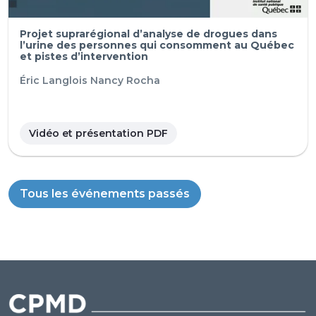
Projet suprarégional d’analyse de drogues dans
l’urine des personnes qui consomment au Québec
et pistes d’intervention
Éric Langlois
Nancy Rocha
Vidéo et présentation PDF
Tous les événements passés