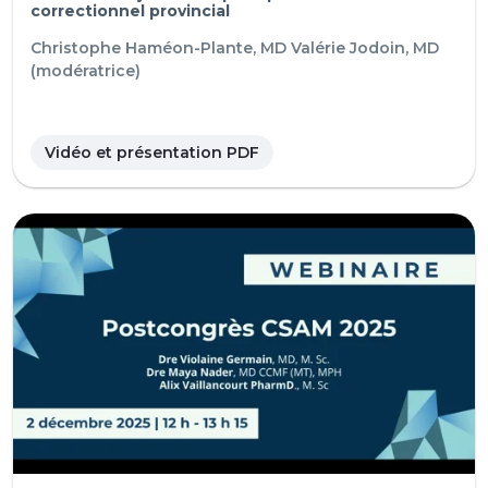
correctionnel provincial
Christophe Haméon-Plante, MD
Valérie Jodoin, MD
(modératrice)
Vidéo et présentation PDF