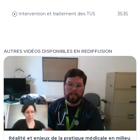
Intervention et traitement des TUS
35:35
AUTRES VIDÉOS DISPONIBLES EN REDIFFUSION
Réalité et enjeux de la pratique médicale en milieu