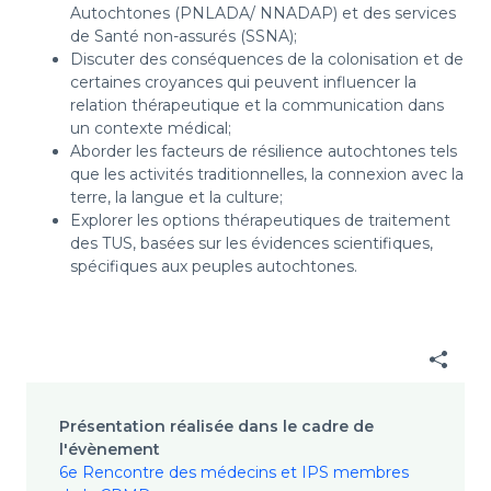
Autochtones (PNLADA/ NNADAP) et des services
de Santé non-assurés (SSNA);
Discuter des conséquences de la colonisation et de
certaines croyances qui peuvent influencer la
relation thérapeutique et la communication dans
un contexte médical;
Aborder les facteurs de résilience autochtones tels
que les activités traditionnelles, la connexion avec la
terre, la langue et la culture;
Explorer les options thérapeutiques de traitement
des TUS, basées sur les évidences scientifiques,
spécifiques aux peuples autochtones.
Présentation réalisée dans le cadre de
l'évènement
6e Rencontre des médecins et IPS membres