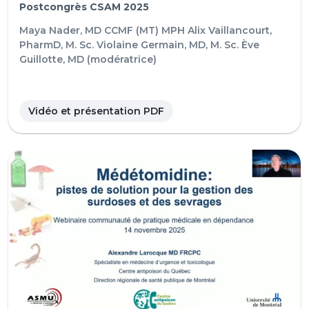
Postcongrès CSAM 2025
Maya Nader, MD CCMF (MT) MPH
Alix Vaillancourt,
PharmD, M. Sc.
Violaine Germain, MD, M. Sc.
Ève
Guillotte, MD (modératrice)
Vidéo et présentation PDF