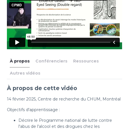
À propos
Conférenciers
Ressources
Autres vidéos
À propos de cette vidéo
14 février 2025, Centre de recherche du CHUM, Montréal
Objectifs d'apprentissage :
Décrire le Programme national de lutte contre
l'abus de l'alcool et des drogues chez les