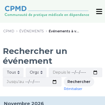
Événements à venir - CPMD
CPMD
ÉVÉNEMENTS
Événements à venir
Rechercher un
événement
Réinitialiser
Novembre 2026