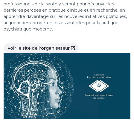
professionnels de la santé y seront pour découvrir les
dernières percées en pratique clinique et en recherche, en
apprendre davantage sur les nouvelles initiatives politiques,
acquérir des compétences essentielles pour la pratique
psychiatrique moderne.
Voir le site de l'organisateur