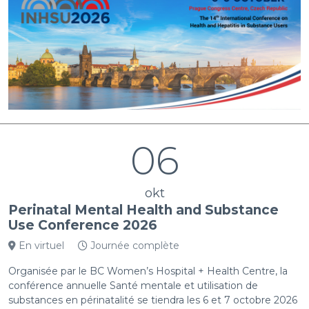
06
okt
Perinatal Mental Health and Substance
Use Conference 2026
En virtuel
Journée complète
Organisée par le BC Women’s Hospital + Health Centre, la
conférence annuelle Santé mentale et utilisation de
substances en périnatalité se tiendra les 6 et 7 octobre 2026