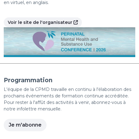
en virtuel, en anglais.
Voir le site de l'organisateur
Programmation
L'équipe de la CPMD travaille en continu à l'élaboration des
prochains événements de formation continue accréditée.
Pour rester à l'affût des activités à venir, abonnez-vous à
notre infolettre mensuelle.
Je m'abonne