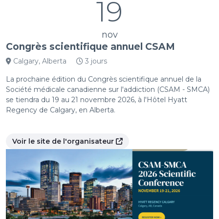
19
nov
Congrès scientifique annuel CSAM
Calgary, Alberta
3 jours
La prochaine édition du Congrès scientifique annuel de la
Société médicale canadienne sur l'addiction (CSAM - SMCA)
se tiendra du 19 au 21 novembre 2026, à l'Hôtel Hyatt
Regency de Calgary, en Alberta.
Voir le site de l'organisateur