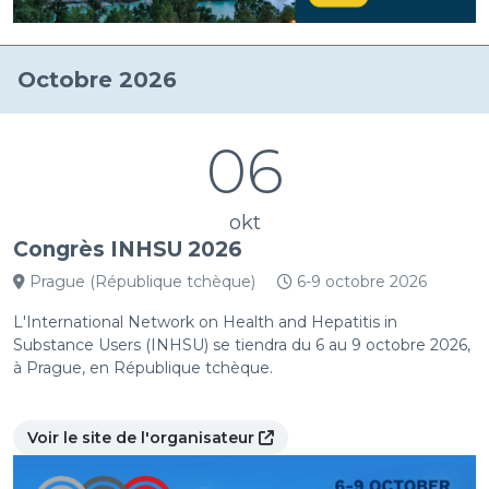
Octobre 2026
06
okt
Congrès INHSU 2026
Prague (République tchèque)
6-9 octobre 2026
L'International Network on Health and Hepatitis in
Substance Users (INHSU) se tiendra du 6 au 9 octobre 2026,
à Prague, en République tchèque.
Voir le site de l'organisateur