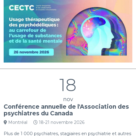
18
nov
Conférence annuelle de l'Association des
psychiatres du Canada
Montréal
18-21 novembre 2026
Plus de 1 000 psychiatres, stagiaires en psychiatrie et autres