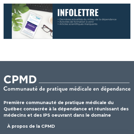
Première communauté de pratique médicale du
Québec consacrée à la dépendance et réunissant des
médecins et des IPS oeuvrant dans le domaine
À propos de la CPMD