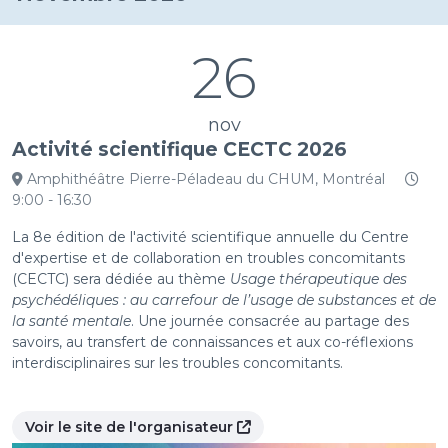
26
nov
Activité scientifique CECTC 2026
Amphithéâtre Pierre-Péladeau du CHUM, Montréal
9:00 - 16:30
La 8e édition de l'activité scientifique annuelle du Centre
d'expertise et de collaboration en troubles concomitants
(CECTC) sera dédiée au thème
Usage thérapeutique des
psychédéliques : au carrefour de l’usage de substances et de
la santé mentale
. Une journée consacrée au partage des
savoirs, au transfert de connaissances et aux co-réflexions
interdisciplinaires sur les troubles concomitants.
Voir le site de l'organisateur