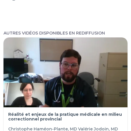
AUTRES VIDÉOS DISPONIBLES EN REDIFFUSION
Réalité et enjeux de la pratique médicale en milieu
correctionnel provincial
Christophe Haméon-Plante, MD
Valérie Jodoin, MD