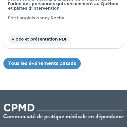
l’urine des personnes qui consomment au Québec
et pistes d’intervention
Éric Langlois
Nancy Rocha
Vidéo et présentation PDF
Tous les événements passés