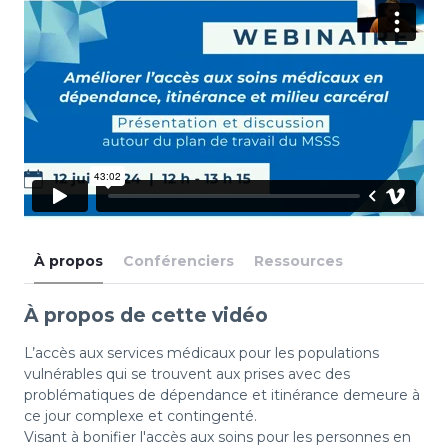
À propos
Conférenciers
Ressources
À propos de cette vidéo
L’accès aux services médicaux pour les populations
vulnérables qui se trouvent aux prises avec des
problématiques de dépendance et itinérance demeure à
ce jour complexe et contingenté.
Visant à bonifier l'accès aux soins pour les personnes en