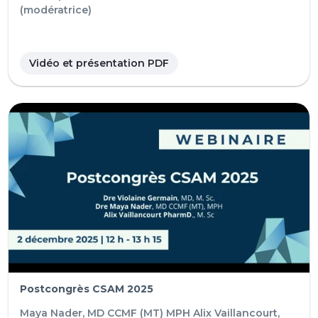
(modératrice)
Vidéo et présentation PDF
Postcongrès CSAM 2025
Maya Nader, MD CCMF (MT) MPH
Alix Vaillancourt,