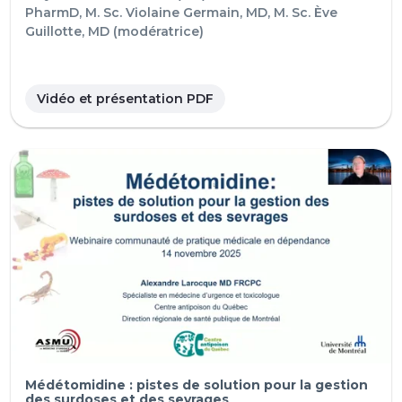
PharmD, M. Sc.
Violaine Germain, MD, M. Sc.
Ève
Guillotte, MD (modératrice)
Vidéo et présentation PDF
Médétomidine : pistes de solution pour la gestion
des surdoses et des sevrages