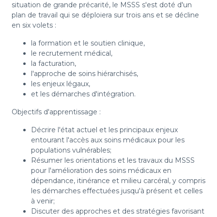
situation de grande précarité, le MSSS s'est doté d'un
plan de travail qui se déploiera sur trois ans et se décline
en six volets :
la formation et le soutien clinique,
le recrutement médical,
la facturation,
l'approche de soins hiérarchisés,
les enjeux légaux,
et les démarches d'intégration.
Objectifs d'apprentissage :
Décrire l'état actuel et les principaux enjeux
entourant l'accès aux soins médicaux pour les
populations vulnérables;
Résumer les orientations et les travaux du MSSS
pour l'amélioration des soins médicaux en
dépendance, itinérance et milieu carcéral, y compris
les démarches effectuées jusqu'à présent et celles
à venir;
Discuter des approches et des stratégies favorisant