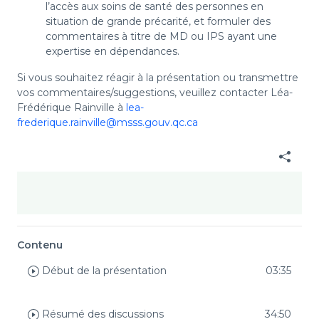
l’accès aux soins de santé des personnes en
situation de grande précarité, et formuler des
commentaires à titre de MD ou IPS ayant une
expertise en dépendances.
Si vous souhaitez réagir à la présentation ou transmettre
vos commentaires/suggestions, veuillez contacter Léa-
Frédérique Rainville à
lea-
frederique.rainville@msss.gouv.qc.ca
Contenu
Début de la présentation
03:35
Résumé des discussions
34:50