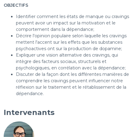
OBJECTIFS
Identifier comment les états de manque ou cravings
peuvent avoir un impact sur la motivation et le
comportement dans la dépendance;
Décrire l'opinion populaire selon laquelle les cravings
mettent l'accent sur les effets que les substances
psychoactives ont sur la production de dopamine;
Expliquer une vision alternative des cravings, qui
intègre des facteurs sociaux, structurels et
psychologiques, en corrélation avec la dépendance;
Discuter de la façon dont les différentes manières de
comprendre les cravings peuvent influencer notre
réflexion sur le traitement et le rétablissement de la
dépendance.
Intervenants