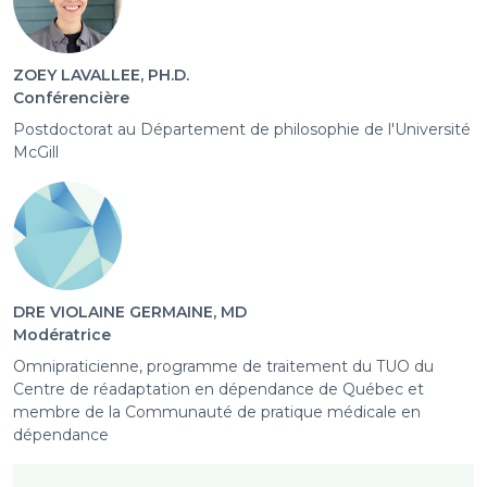
ZOEY LAVALLEE, PH.D.
Conférencière
Postdoctorat au Département de philosophie de l'Université
McGill
DRE VIOLAINE GERMAINE, MD
Modératrice
Omnipraticienne, programme de traitement du TUO du
Centre de réadaptation en dépendance de Québec et
membre de la Communauté de pratique médicale en
dépendance