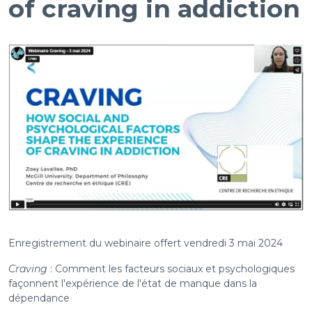
of craving in addiction
Enregistrement du webinaire offert vendredi 3 mai 2024
Craving
: Comment les facteurs sociaux et psychologiques
façonnent l'expérience de l'état de manque dans la
dépendance