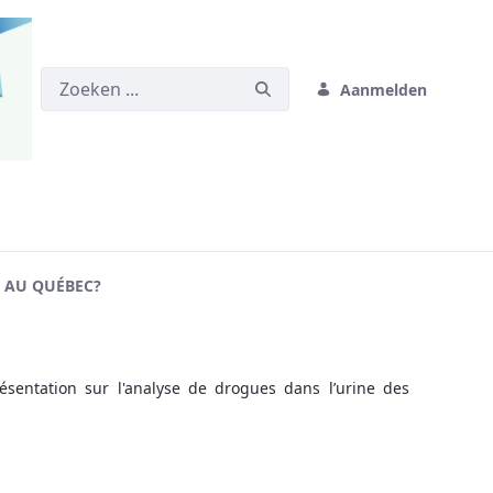
Aanmelden
S AU QUÉBEC?
entation sur l'analyse de drogues dans l’urine des