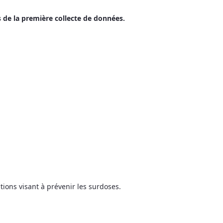
 de la première collecte de données.
ions visant à prévenir les surdoses.