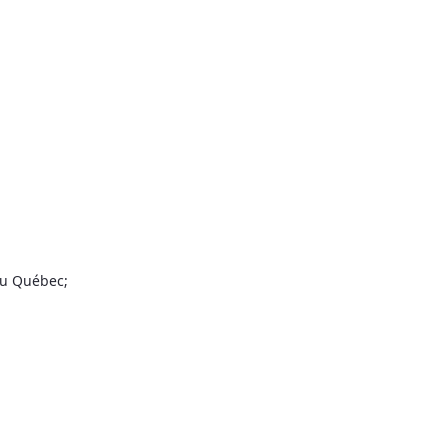
au Québec;