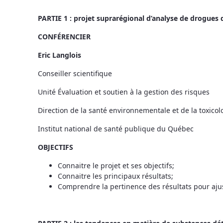
PARTIE 1 : projet suprarégional d’analyse de drogues
CONFÉRENCIER
Eric Langlois
Conseiller scientifique
Unité Évaluation et soutien à la gestion des risques
Direction de la santé environnementale et de la toxicol
Institut national de santé publique du Québec
OBJECTIFS
Connaitre le projet et ses objectifs;
Connaitre les principaux résultats;
Comprendre la pertinence des résultats pour ajust