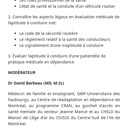
Les rôles professionnel de la santé
L'état de santé et la conduite d’un véhicule routier
2. Connaître les aspects légaux en évaluation médicale de
l’aptitude à conduire soit:
Le code de la sécurité routière
Le règlement relatif à la santé des conducteurs
Le signalement d’une inaptitude à conduire
3. Évaluer l’aptitude à conduire d’une patientèle de
pratique médicale en dépendance
MODÉRATEUR
Dr David Barbeau (MD, M.Sc)
Médecin de famille et enseignant, GMF-Universitaire des
Faubourgs, au Centre de réadaptation en dépendance de
Montréal, au programme CRAN, au guichet d'accès en
santé mentale du secteur Jeanne Mance et au CHSLD du
Manoir de L'âge d'or du CIUSSS du Centre-Sud de l'ile de
Montréal.