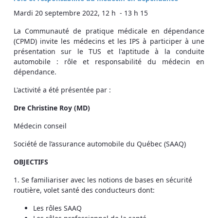
Mardi 20 septembre 2022, 12 h - 13 h 15
La Communauté de pratique médicale en dépendance
(CPMD) invite les médecins et les IPS à participer à une
présentation sur le TUS et l'aptitude à la conduite
automobile : rôle et responsabilité du médecin en
dépendance.
L'activité a été présentée par :
Dre Christine Roy (MD)
Médecin conseil
Société de l’assurance automobile du Québec (SAAQ)
OBJECTIFS
1. Se familiariser avec les notions de bases en sécurité
routière, volet santé des conducteurs dont:
Les rôles SAAQ