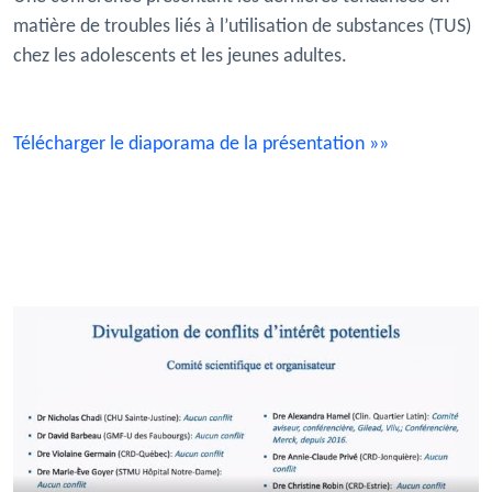
matière de troubles liés à l’utilisation de substances (TUS)
chez les adolescents et les jeunes adultes.
Télécharger le diaporama de la présentation
»»