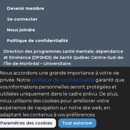
Devenir membre
Se connecter
Nous joindre
Politique de confidentialité
Direction des programmes santé mentale, dépendance
et itinérance (DPSMDI) de Santé Québec Centre-Sud-de-
l'Île-de-Montréal – Universitaire
Nous accordons une grande importance à votre vie
cpmd.ccsmtl@ssss.gouv.qc.ca
privée. Notre
politique de confidentialité
garantit que
vos informations personnelles seront protégées et
utilisées uniquement dans le cadre prévu. De plus,
nous utilisons des cookies pour améliorer votre
expérience de navigation sur notre site web, en
adaptant les contenus à vos préférences.
Paramètres des cookies
Tout autoriser