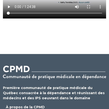
Première communauté de pratique médicale du
Québec consacrée à la dépendance et réunissant des
médecins et des IPS oeuvrant dans le domaine
À propos de la CPMD