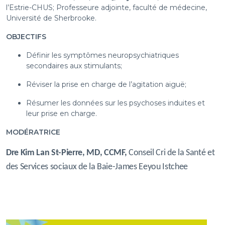
l’Estrie-CHUS; Professeure adjointe, faculté de médecine,
Université de Sherbrooke.
OBJECTIFS
Définir les symptômes neuropsychiatriques
secondaires aux stimulants;
Réviser la prise en charge de l’agitation aiguë;
Résumer les données sur les psychoses induites et
leur prise en charge.
MODÉRATRICE
Dre Kim Lan St-Pierre, MD, CCMF,
Conseil Cri de la Santé et
des Services sociaux de la Baie-James Eeyou Istchee