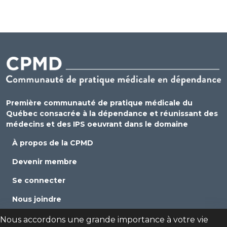
Première communauté de pratique médicale du
Québec consacrée à la dépendance et réunissant des
médecins et des IPS oeuvrant dans le domaine
À propos de la CPMD
Devenir membre
Se connecter
Nous joindre
Politique de confidentialité
Nous accordons une grande importance à votre vie