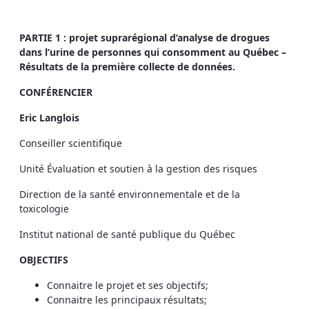
PARTIE 1 : projet suprarégional d’analyse de drogues
dans l’urine de personnes qui consomment au Québec –
Résultats de la première collecte de données.
CONFÉRENCIER
Eric Langlois
Conseiller scientifique
Unité Évaluation et soutien à la gestion des risques
Direction de la santé environnementale et de la
toxicologie
Institut national de santé publique du Québec
OBJECTIFS
Connaitre le projet et ses objectifs;
Connaitre les principaux résultats;