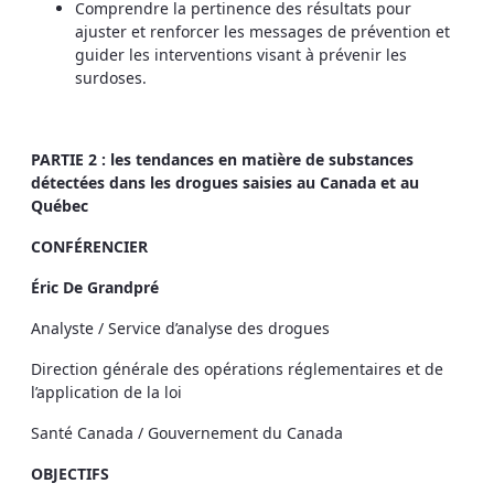
Comprendre la pertinence des résultats pour
ajuster et renforcer les messages de prévention et
guider les interventions visant à prévenir les
surdoses.
PARTIE 2 : les tendances en matière de substances
détectées dans les drogues saisies au Canada et au
Québec
CONFÉRENCIER
Éric De Grandpré
Analyste / Service d’analyse des drogues
Direction générale des opérations réglementaires et de
l’application de la loi
Santé Canada / Gouvernement du Canada
OBJECTIFS