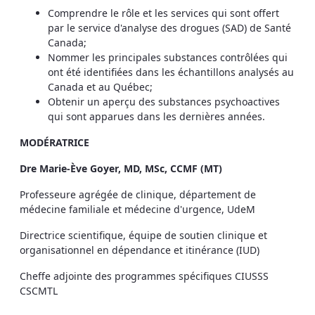
Comprendre le rôle et les services qui sont offert
par le service d'analyse des drogues (SAD) de Santé
Canada;
Nommer les principales substances contrôlées qui
ont été identifiées dans les échantillons analysés au
Canada et au Québec;
Obtenir un aperçu des substances psychoactives
qui sont apparues dans les dernières années.
MODÉRATRICE
Dre Marie-Ève Goyer, MD, MSc, CCMF (MT)
Professeure agrégée de clinique, département de
médecine familiale et médecine d'urgence, UdeM
Directrice scientifique, équipe de soutien clinique et
organisationnel en dépendance et itinérance (IUD)
Cheffe adjointe des programmes spécifiques CIUSSS
CSCMTL