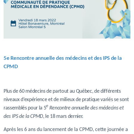
5e Rencontre annuelle des médecins et des IPS de la
CPMD
Plus de 60 médecins de partout au Québec, de différents
niveaux d’expérience et de milieux de pratique variés se sont
e
rassemblés pour la 5
Rencontre annuelle des médecins et
des IPS de la CPMD
, le 18 mars dernier.
Après les 6 ans du lancement de la CPMD, cette journée a