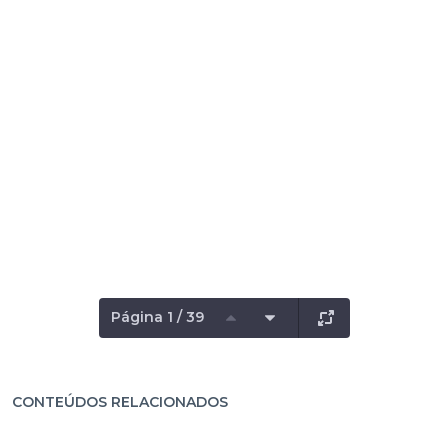
Página 1 / 39
CONTEÚDOS RELACIONADOS