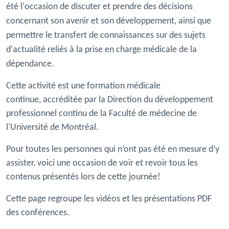
été l'occasion de discuter et prendre des décisions
concernant son avenir et son développement, ainsi que
permettre le transfert de connaissances sur des sujets
d'actualité reliés à la prise en charge médicale de la
dépendance.
Cette activité est une formation médicale
continue, accréditée par la Direction du développement
professionnel continu de la Faculté de médecine de
l'Université de Montréal.
Pour toutes les personnes qui n’ont pas été en mesure d’y
assister, voici une occasion de voir et revoir tous les
contenus présentés lors de cette journée!
Cette page regroupe les vidéos et les présentations PDF
des conférences.