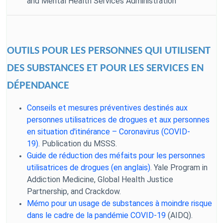
and Mental Health Services Administration
OUTILS POUR LES PERSONNES QUI UTILISENT
DES SUBSTANCES ET POUR LES SERVICES EN
DÉPENDANCE
Conseils et mesures préventives destinés aux
personnes utilisatrices de drogues et aux personnes
en situation d'itinérance – Coronavirus (COVID-
19)
.
Publication du MSSS.
Guide de réduction des méfaits pour les personnes
utilisatrices de drogues (en anglais)
. Yale Program in
Addiction Medicine, Global Health Justice
Partnership, and Crackdow.
Mémo pour un usage de substances à moindre risque
dans le cadre de la pandémie COVID-19
(AIDQ).