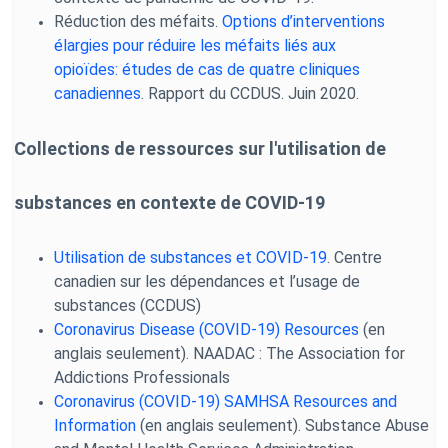
Réduction des méfaits.
Options d’interventions
élargies pour réduire les méfaits liés aux
opioïdes: études de cas de quatre cliniques
canadiennes
. Rapport du CCDUS. Juin 2020.
Collections de ressources sur l'utilisation de
substances en contexte de COVID-19
Utilisation de substances et COVID-19
. Centre
canadien sur les dépendances et l’usage de
substances (CCDUS)
Coronavirus Disease (COVID-19) Resources
(en
anglais seulement). NAADAC : The Association for
Addictions Professionals
Coronavirus (COVID-19) SAMHSA Resources and
Information
(en anglais seulement).
Substance Abuse