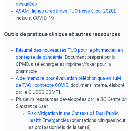
désignées
ASAM : lignes directrices TUO (mise à jour 2020)
,
incluant COVID-19
Outils de pratique clinique et autres ressources
Résumé des nouveautés TUO pour le pharmacien en
contexte de pandémie.
Document préparé par la
CPMD, à télécharger et imprimer/faxer pour la
pharmacie
Aide-mémoire pour évaluation téléphonique en suivi
de TAO : contexte COVID
, document interne, élaboré
par le CIUSSS CSMTL
Plusieurs ressources développées par le
BC Centre on
Substance Use
:
Risk Mitigation in the Context of Dual Public
Health Emergencies
(orientations cliniques pour
les professionnels de la santé)