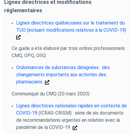
Lignes directrices et modifications
réglementaires
Lignes directrices québécoises sur le traitement du
TUO (incluant modifications relatives à la COVID-19)
Ce guide a été élaboré par trois ordres professionnels :
CMQ, OPQ, OIIQ
Ordonnances de substances désignées : des
changements importants aux activités des
pharmaciens
Communiqué du CMQ (20 mars 2020)
Lignes directrices nationales rapides en contexte de
COVID-19
(ICRAS-CRISM): série de six documents
de recommandations urgentes en relation avec la
pandémie de la COVID-19