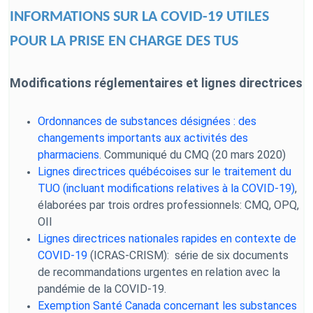
INFORMATIONS SUR LA COVID-19 UTILES
POUR LA PRISE EN CHARGE DES TUS
Modifications réglementaires et lignes directrices
Ordonnances de substances désignées : des
changements importants aux activités des
pharmaciens
.
Communiqué du CMQ (20 mars 2020)
Lignes directrices québécoises sur le traitement du
TUO (incluant modifications relatives à la COVID-19)
,
élaborées par trois ordres professionnels: CMQ, OPQ,
OII
Lignes directrices nationales rapides en contexte de
COVID-19
(ICRAS-CRISM): série de six documents
de recommandations urgentes en relation avec la
pandémie de la COVID-19.
Exemption Santé Canada concernant les substances