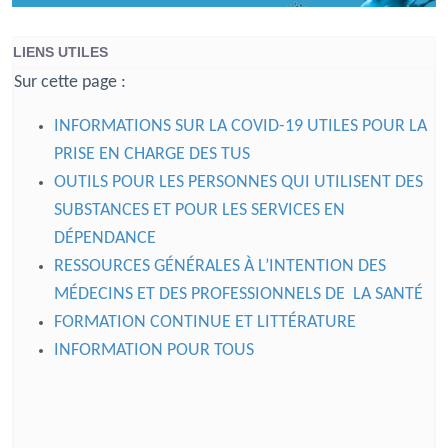
LIENS UTILES
Sur cette page :
INFORMATIONS SUR LA COVID-19 UTILES POUR LA
PRISE EN CHARGE DES TUS
OUTILS POUR LES PERSONNES QUI UTILISENT DES
SUBSTANCES ET POUR LES SERVICES EN
DÉPENDANCE
RESSOURCES GÉNÉRALES À L’INTENTION DES
MÉDECINS ET DES PROFESSIONNELS DE LA SANTÉ
FORMATION CONTINUE ET LITTÉRATURE
INFORMATION POUR TOUS