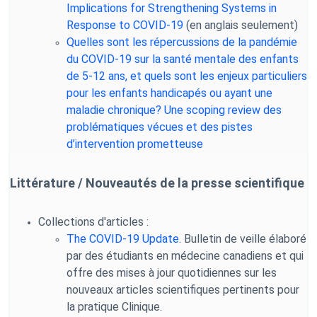
Implications for Strengthening Systems in
Response to COVID-19
(en anglais seulement)
Quelles sont les répercussions de la pandémie
du COVID-19 sur la santé mentale des enfants
de 5-12 ans, et quels sont les enjeux particuliers
pour les enfants handicapés ou ayant une
maladie chronique? Une scoping review des
problématiques vécues et des pistes
d’intervention prometteuse
Littérature / Nouveautés de la presse scientifique
Collections d'articles :
The COVID-19 Update
. Bulletin de veille élaboré
par des étudiants en médecine canadiens et qui
offre des mises à jour quotidiennes sur les
nouveaux articles scientifiques pertinents pour
la pratique Clinique.