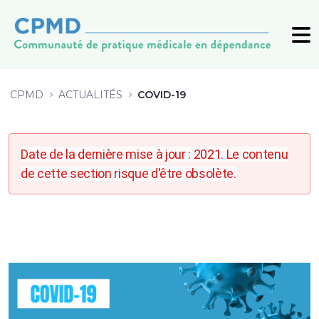
COVID-19 - CPMD
CPMD
ACTUALITÉS
COVID-19
Date de la dernière mise à jour : 2021. Le contenu
de cette section risque d'être obsolète.