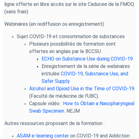
ligne offerte en libre accè
s sur le site Caducee de la FMOQ
(sans frais)
Webinaires (en rediffusion ou enregistrement)
Sujet COVID-19 et consommation de substances
Plusieurs possibilités de formation sont
offertes en anglais par le BCCSU :
ECHO on Substance Use during COVID-19
Enregistrement de la série de webinaires
intitulée
COVID-19, Substance Use, and
Safer Supply
Alcohol and Opioid Use in the Time of COVID-19
(Faculté de médecine de l'UBC).
Capsule vidéo :
How to Obtain a Nasopharyngeal
Swab Specimen
. NEJM
Autres ressources proposant de la formation :
ASAM e-learning center
on COVID-19 and Addiction