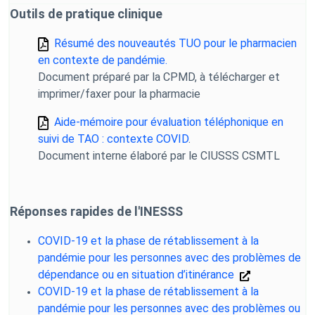
Outils de pratique clinique
Résumé des nouveautés TUO pour le pharmacien
en contexte de pandémie.
Document préparé par la CPMD, à télécharger et
imprimer/faxer pour la pharmacie
Aide-mémoire pour évaluation téléphonique en
suivi de TAO : contexte COVID
.
Document interne élaboré par le CIUSSS CSMTL
Réponses rapides de l'INESSS
COVID-19 et la phase de rétablissement à la
pandémie pour les personnes avec des problèmes de
dépendance ou en situation d’itinérance
COVID-19 et la phase de rétablissement à la
pandémie pour les personnes avec des problèmes ou