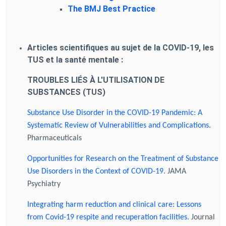
The BMJ Best Practice
Articles scientifiques au sujet de la COVID-19, les
TUS et la santé mentale :
TROUBLES LIÉS À L'UTILISATION DE
SUBSTANCES (TUS)
Substance Use Disorder in the COVID-19 Pandemic: A
Systematic Review of Vulnerabilities and Complications.
Pharmaceuticals
Opportunities for Research on the Treatment of Substance
Use Disorders in the Context of COVID-19
. JAMA
Psychiatry
Integrating harm reduction and clinical care: Lessons
from Covid-19 respite and recuperation facilities
. Journal