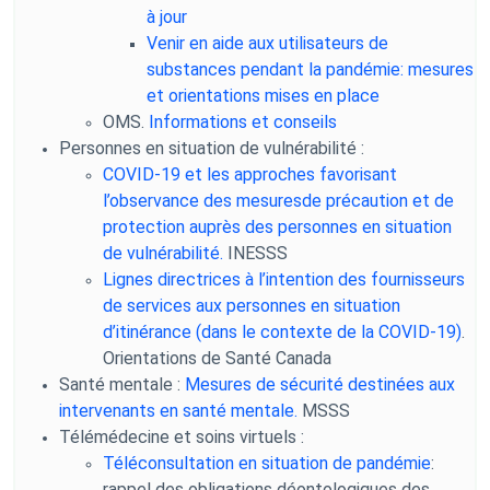
à jour
Venir en aide aux utilisateurs de
substances pendant la pandémie: mesures
et orientations mises en place
OMS.
Informations et conseils
Personnes en situation de vulnérabilité :
COVID-19 et les approches favorisant
l’observance des mesuresde précaution et de
protection auprès des personnes en situation
de vulnérabilité.
INESSS
Lignes directrices à l’intention des fournisseurs
de services aux personnes en situation
d’itinérance (dans le contexte de la COVID-19)
.
Orientations de Santé Canada
Santé mentale :
Mesures de sécurité destinées aux
intervenants en santé mentale.
MSSS
Télémédecine et soins virtuels :
Téléconsultation en situation de pandémie
:
rappel des obligations déontologiques des