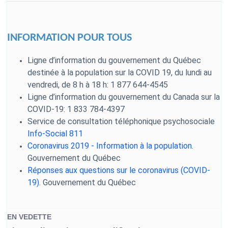
INFORMATION POUR TOUS
Ligne d’information du gouvernement du Québec
destinée à la population sur la COVID 19, du lundi au
vendredi, de 8 h à 18 h: 1 877 644-4545
Ligne d’information du gouvernement du Canada sur la
COVID-19: 1 833 784-4397
Service de consultation téléphonique psychosociale
Info-Social 811
Coronavirus 2019 - Information à la population
.
Gouvernement du Québec
Réponses aux questions sur le coronavirus (COVID-
19)
. Gouvernement du Québec
EN VEDETTE