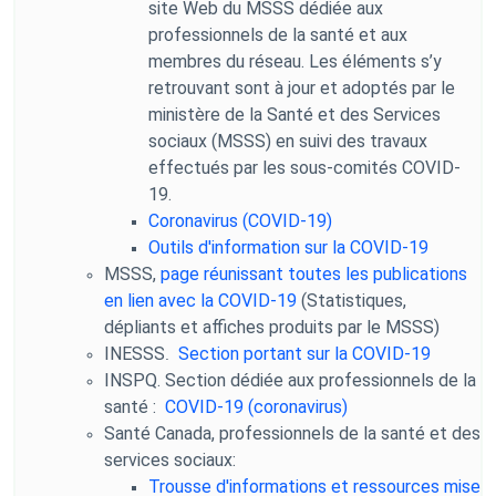
site Web du MSSS dédiée aux
professionnels de la santé et aux
membres du réseau. Les éléments s’y
retrouvant sont à jour et adoptés par le
ministère de la Santé et des Services
sociaux (MSSS) en suivi des travaux
effectués par les sous-comités COVID-
19.
Coronavirus (COVID-19)
Outils d'information sur la COVID-19
MSSS,
page réunissant toutes les publications
en lien avec la COVID-19
(Statistiques,
dépliants et affiches produits par le MSSS)
INESSS
Section portant sur la COVID-19
.
INSPQ. Section dédiée aux professionnels de la
santé :
COVID-19 (coronavirus)
Santé Canada, professionnels de la santé et des
services sociaux:
Trousse d'informations et ressources mise