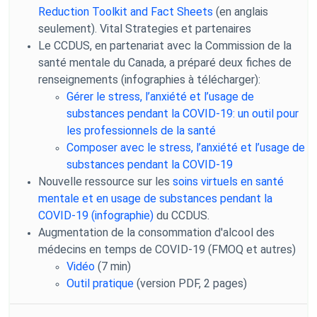
Reduction Toolkit and Fact Sheets
(en anglais
seulement). Vital Strategies et partenaires
Le CCDUS, en partenariat avec la Commission de la
santé mentale du Canada, a préparé deux fiches de
renseignements (infographies à télécharger):
Gérer le stress, l’anxiété et l’usage de
substances pendant la COVID-19: un outil pour
les professionnels de la santé
Composer avec le stress, l’anxiété et l’usage de
substances pendant la COVID-19
Nouvelle ressource sur les
soins virtuels en santé
mentale et en usage de substances pendant la
COVID-19 (infographie)
du CCDUS.
Augmentation de la consommation d'alcool des
médecins en temps de COVID-19 (FMOQ et autres)
Vidéo
(7 min)
Outil pratique
(version PDF, 2 pages)