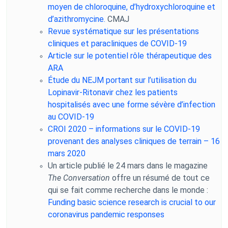
moyen de chloroquine, d’hydroxychloroquine et
d’azithromycine.
CMAJ
Revue systématique sur les présentations
cliniques et paracliniques de COVID-19
Article sur le potentiel rôle thérapeutique des
ARA
Étude du NEJM portant sur l’utilisation du
Lopinavir-Ritonavir chez les patients
hospitalisés avec une forme sévère d’infection
au COVID-19
CROI 2020 – informations sur le COVID-19
provenant des analyses cliniques de terrain – 16
mars 2020
Un article publié le 24 mars dans le magazine
The Conversation
offre un résumé de tout ce
qui se fait comme recherche dans le monde :
Funding basic science research is crucial to our
coronavirus pandemic responses