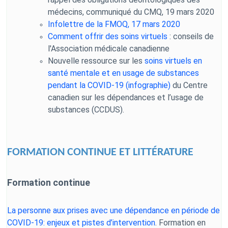
médecins, communiqué du CMQ, 19 mars 2020
Infolettre de la FMOQ, 17 mars 2020
Comment offrir des soins virtuels
: conseils de
l'Association médicale canadienne
Nouvelle ressource sur les
soins virtuels en
santé mentale et en usage de substances
pendant la COVID-19 (infographie)
du Centre
canadien sur les dépendances et l’usage de
substances (CCDUS).
FORMATION CONTINUE ET LITTÉRATURE
Formation continue
La personne aux prises avec une dépendance en période de
COVID-19: enjeux et pistes d’intervention
.
Formation en