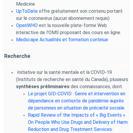
Medicine
UpToDate
offre gratuitement son contenu portant
sur le coronavirus (aucun abonnement requis)
OpenWHO
est la nouvelle plate-forme Web
interactive de l'OMS proposant des cours en ligne.
Medscape Actualités et formation continue
Recherche
Initiative sur la santé mentale et la COVID-19
(Instituts de recherche en santé du Canada), plusieurs
synthèses préliminaires
des connaissances, dont:
Le projet GID-COVID : Genre et intervention en
dépendance en contexte de pandémie auprès
de personnes en situation de précarité sociale
Rapid Review of the Impacts of « Big Events »
On People Who Use Drugs and Delivery of Harm
Reduction and Drug Treatment Services: