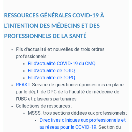
RESSOURCES GÉNÉRALES COVID-19 À
L’INTENTION DES MÉDECINS ET DES
PROFESSIONNELS DE LA SANTÉ
Fils d'actualité et nouvelles de trois ordres
professionnels :
Fil d’actualité COVID-19 du CMQ
Fil d’actualité de l’OIIQ
Fil d’actualité de l’OPQ
REAKT
. Service de questions-réponses mis en place
par le dépt. de DPC de la Faculté de médecine de
l'UBC et plusieurs partenaires
Collections de ressources :
MSSS, t
rois sections dédiées aux professionnels :
Directives cliniques aux professionnels et
au réseau pour la COVID-19
.
Section du