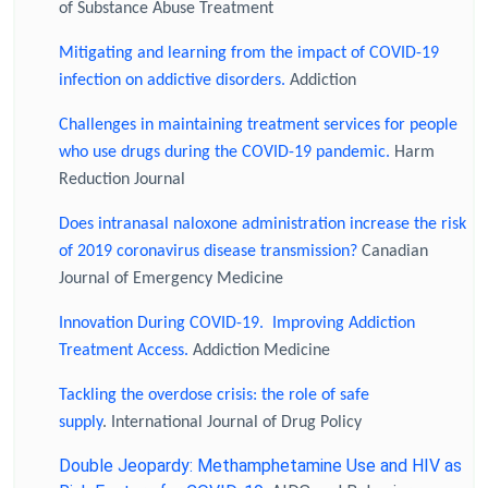
of Substance Abuse Treatment
Mitigating and learning from the impact of COVID-19
infection on addictive disorders.
Addiction
Challenges in maintaining treatment services for people
who use drugs during the COVID-19 pandemic.
Harm
Reduction Journal
Does intranasal naloxone administration increase the risk
of 2019 coronavirus disease transmission?
Canadian
Journal of Emergency Medicine
Innovation During COVID-19. Improving Addiction
Treatment Access.
Addiction Medicine
Tackling the overdose crisis: the role of safe
supply
. International Journal of Drug Policy
Double Jeopardy: Methamphetamine Use and HIV as