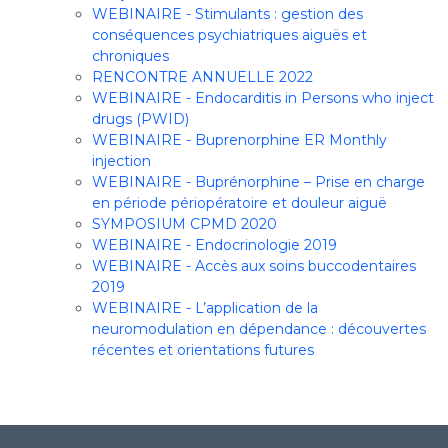
WEBINAIRE - Stimulants : gestion des
conséquences psychiatriques aiguës et
chroniques
RENCONTRE ANNUELLE 2022
WEBINAIRE - Endocarditis in Persons who inject
drugs (PWID)
WEBINAIRE - Buprenorphine ER Monthly
injection
WEBINAIRE - Buprénorphine – Prise en charge
en période périopératoire et douleur aiguë
SYMPOSIUM CPMD 2020
WEBINAIRE - Endocrinologie 2019
WEBINAIRE - Accès aux soins buccodentaires
2019
WEBINAIRE - L’application de la
neuromodulation en dépendance : découvertes
récentes et orientations futures