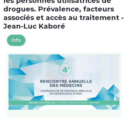
les personnes utilisatrices de
drogues. Prévalence, facteurs
associés et accès au traitement -
Jean-Luc Kaboré
Info