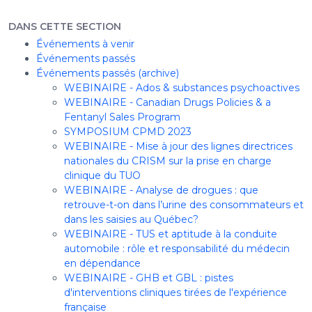
DANS CETTE SECTION
Événements à venir
Événements passés
Événements passés (archive)
WEBINAIRE - Ados & substances psychoactives
WEBINAIRE - Canadian Drugs Policies & a
Fentanyl Sales Program
SYMPOSIUM CPMD 2023
WEBINAIRE - Mise à jour des lignes directrices
nationales du CRISM sur la prise en charge
clinique du TUO
WEBINAIRE - Analyse de drogues : que
retrouve-t-on dans l’urine des consommateurs et
dans les saisies au Québec?
WEBINAIRE - TUS et aptitude à la conduite
automobile : rôle et responsabilité du médecin
en dépendance
WEBINAIRE - GHB et GBL : pistes
d'interventions cliniques tirées de l'expérience
française