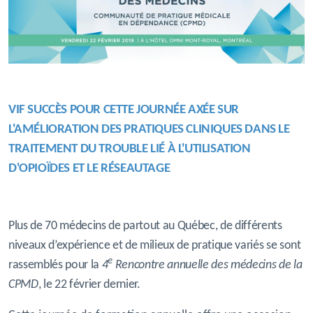
VIF SUCCÈS POUR CETTE JOURNÉE AXÉE SUR
L'AMÉLIORATION DES
PRATIQUES
CLINIQUES
DANS LE
TRAITEMENT DU TROUBLE LIÉ À L'UTILISATION
D'OPIOÏDES ET LE RÉSEAUTAGE
Plus de 70 médecins de partout au Québec, de différents
niveaux d’expérience et de milieux de pratique variés se sont
e
rassemblés pour la
4
Rencontre annuelle des médecins de la
CPMD
, le 22 février dernier.