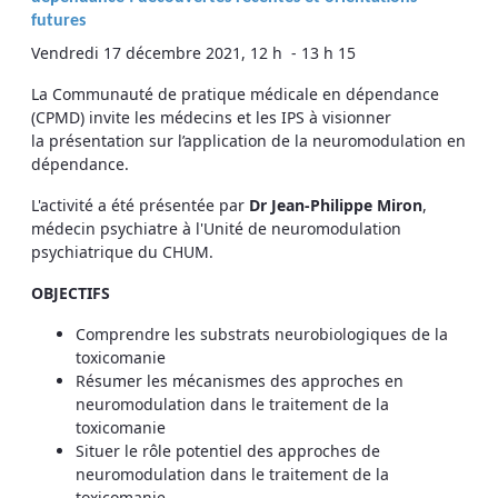
futures
Vendredi 17 décembre 2021, 12 h - 13 h 15
La Communauté de pratique médicale en dépendance
(CPMD) invite les médecins et les IPS à visionner
la présentation sur l’application de la neuromodulation en
dépendance.
L'activité a été présentée par
Dr Jean-Philippe Miron
,
médecin psychiatre à l'Unité de neuromodulation
psychiatrique du CHUM.
OBJECTIFS
Comprendre les substrats neurobiologiques de la
toxicomanie
Résumer les mécanismes des approches en
neuromodulation dans le traitement de la
toxicomanie
Situer le rôle potentiel des approches de
neuromodulation dans le traitement de la
toxicomanie