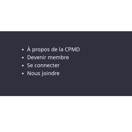
À propos de la CPMD
Devenir membre
Se connecter
Nous joindre