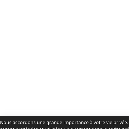
Nous accordons une grande importance à votre vie privée