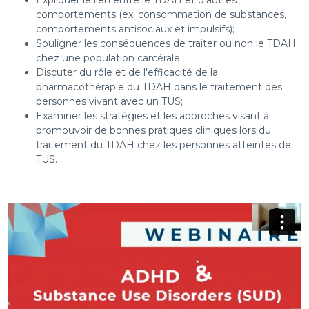
Expliquer le lien entre le TDAH et d'autres
comportements (ex. consommation de substances,
comportements antisociaux et impulsifs);
Souligner les conséquences de traiter ou non le TDAH
chez une population carcérale;
Discuter du rôle et de l'efficacité de la
pharmacothérapie du TDAH dans le traitement des
personnes vivant avec un TUS;
Examiner les stratégies et les approches visant à
promouvoir de bonnes pratiques cliniques lors du
traitement du TDAH chez les personnes atteintes de
TUS.