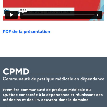
PDF de la présentation
Première communauté de pratique médicale du
Québec consacrée à la dépendance et réunissant des
médecins et des IPS oeuvrant dans le domaine