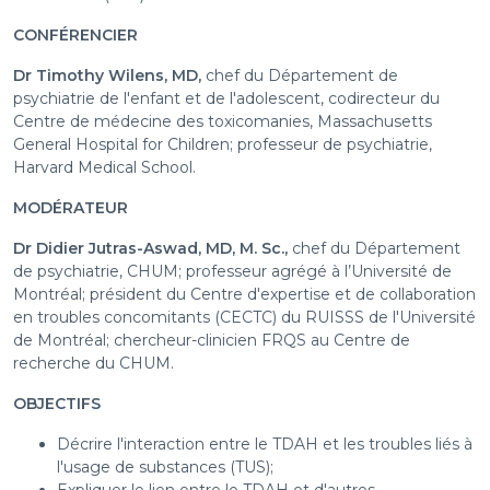
CONFÉRENCIER
Dr Timothy Wilens, MD,
chef du Département de
psychiatrie de l'enfant et de l'adolescent, codirecteur du
Centre de médecine des toxicomanies, Massachusetts
General Hospital for Children; professeur de psychiatrie,
Harvard Medical School.
MODÉRATEUR
Dr Didier Jutras-Aswad, MD, M. Sc.,
chef du Département
de psychiatrie, CHUM; professeur agrégé à l’Université de
Montréal; président du Centre d'expertise et de collaboration
en troubles concomitants (CECTC) du RUISSS de l'Université
de Montréal; chercheur-clinicien FRQS au Centre de
recherche du CHUM.
OBJECTIFS
Décrire l'interaction entre le TDAH et les troubles liés à
l'usage de substances (TUS);