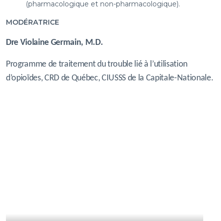
(pharmacologique et non-pharmacologique).
MODÉRATRICE
Dre Violaine Germain, M.D.
Programme de traitement du trouble lié à l’utilisation
d’opioïdes, CRD de Québec, CIUSSS de la Capitale-Nationale.