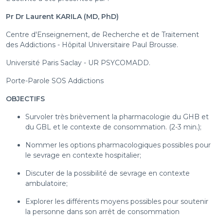
Pr Dr Laurent KARILA (MD, PhD)
Centre d'Enseignement, de Recherche et de Traitement
des Addictions - Hôpital Universitaire Paul Brousse.
Université Paris Saclay - UR PSYCOMADD.
Porte-Parole SOS Addictions
OBJECTIFS
Survoler très brièvement la pharmacologie du GHB et
du GBL et le contexte de consommation. (2-3 min.);
Nommer les options pharmacologiques possibles pour
le sevrage en contexte hospitalier;
Discuter de la possibilité de sevrage en contexte
ambulatoire;
Explorer les différents moyens possibles pour soutenir
la personne dans son arrêt de consommation