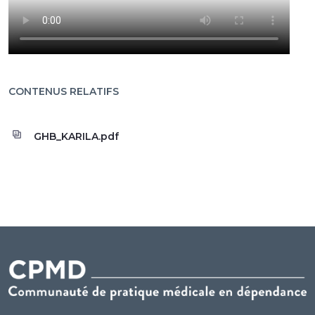
CONTENUS RELATIFS
GHB_KARILA.pdf