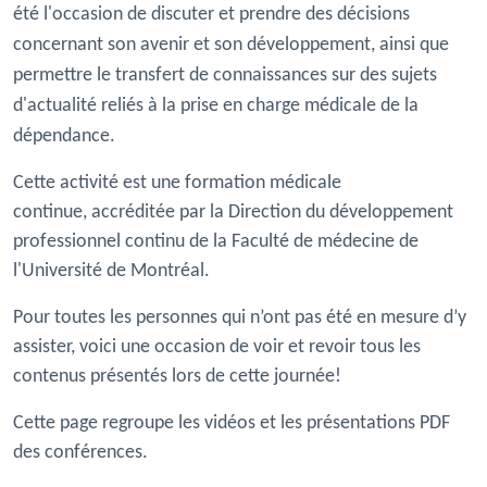
été l'occasion de discuter et prendre des décisions
concernant son avenir et son développement, ainsi que
permettre le transfert de connaissances sur des sujets
d'actualité reliés à la prise en charge médicale de la
dépendance.
Cette activité est une formation médicale
continue, accréditée par la Direction du développement
professionnel continu de la Faculté de médecine de
l'Université de Montréal.
Pour toutes les personnes qui n’ont pas été en mesure d’y
assister, voici une occasion de voir et revoir tous les
contenus présentés lors de cette journée!
Cette page regroupe les vidéos et les présentations PDF
des conférences.