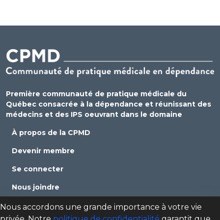
Première communauté de pratique médicale du
Québec consacrée à la dépendance et réunissant des
médecins et des IPS oeuvrant dans le domaine
À propos de la CPMD
Devenir membre
Se connecter
Nous joindre
Politique de confidentialité
Nous accordons une grande importance à votre vie
privée. Notre
politique de confidentialité
garantit que