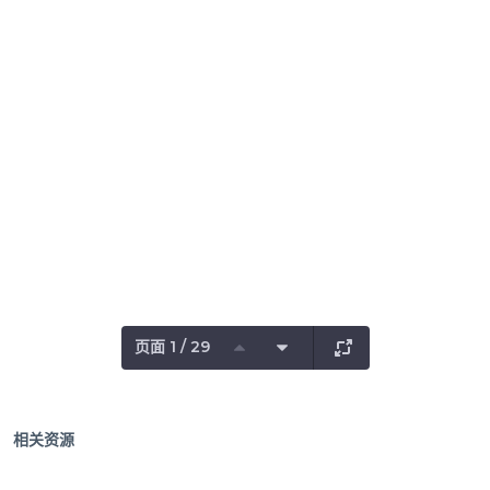
页面 1 / 29
相关资源