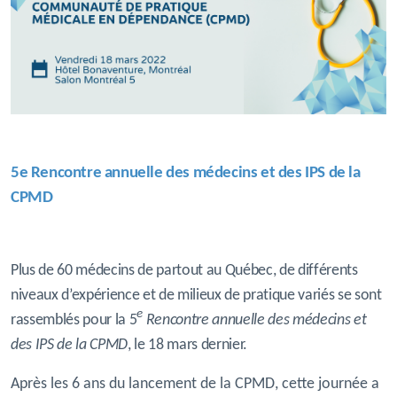
5e Rencontre annuelle des médecins et des IPS de la
CPMD
Plus de 60 médecins de partout au Québec, de différents
niveaux d’expérience et de milieux de pratique variés se sont
e
rassemblés pour la 5
Rencontre annuelle des médecins et
des IPS de la CPMD
, le 18 mars dernier.
Après les 6 ans du lancement de la CPMD, cette journée a