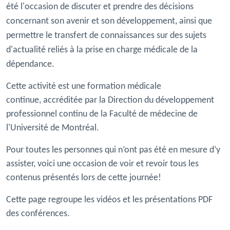
été l'occasion de discuter et prendre des décisions
concernant son avenir et son développement, ainsi que
permettre le transfert de connaissances sur des sujets
d'actualité reliés à la prise en charge médicale de la
dépendance.
Cette activité est une formation médicale
continue, accréditée par la Direction du développement
professionnel continu de la Faculté de médecine de
l'Université de Montréal.
Pour toutes les personnes qui n’ont pas été en mesure d’y
assister, voici une occasion de voir et revoir tous les
contenus présentés lors de cette journée!
Cette page regroupe les vidéos et les présentations PDF
des conférences.