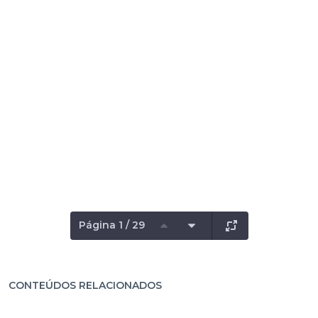
Página 1 / 29
CONTEÚDOS RELACIONADOS