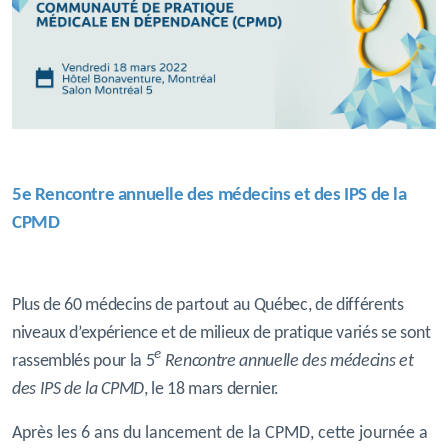
5e Rencontre annuelle des médecins et des IPS de la
CPMD
Plus de 60 médecins de partout au Québec, de différents
niveaux d’expérience et de milieux de pratique variés se sont
e
rassemblés pour la 5
Rencontre annuelle des médecins et
des IPS de la CPMD
, le 18 mars dernier.
Après les 6 ans du lancement de la CPMD, cette journée a