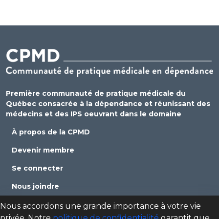
Première communauté de pratique médicale du
Québec consacrée à la dépendance et réunissant des
médecins et des IPS oeuvrant dans le domaine
À propos de la CPMD
Devenir membre
Se connecter
Nous joindre
Politique de confidentialité
Nous accordons une grande importance à votre vie
privée. Notre
politique de confidentialité
garantit que